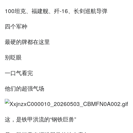
100坦克、福建舰、歼-16、长剑巡航导弹
四个军种
最硬的牌都在这里
别眨眼
一口气看完
他们的超强气场
这，是铁甲洪流的“钢铁巨兽”