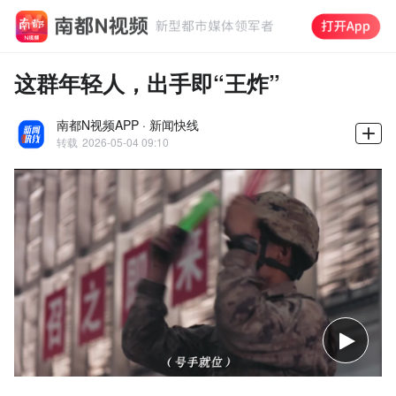
这群年轻人，出手即“王炸”
南都N视频APP · 新闻快线
转载
2026-05-04 09:10