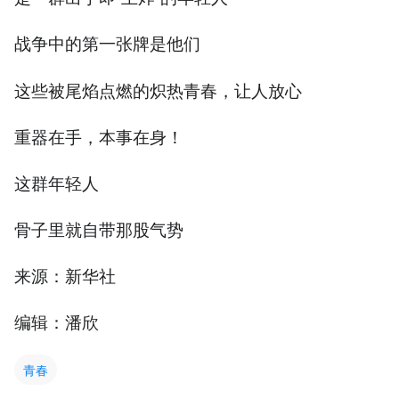
战争中的第一张牌是他们
这些被尾焰点燃的炽热青春，让人放心
重器在手，本事在身！
这群年轻人
骨子里就自带那股气势
来源：新华社
编辑：潘欣
青春