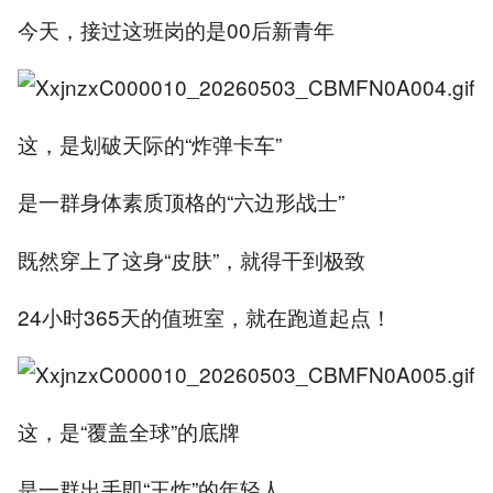
今天，接过这班岗的是00后新青年
这，是划破天际的“炸弹卡车”
是一群身体素质顶格的“六边形战士”
既然穿上了这身“皮肤”，就得干到极致
24小时365天的值班室，就在跑道起点！
这，是“覆盖全球”的底牌
是一群出手即“王炸”的年轻人