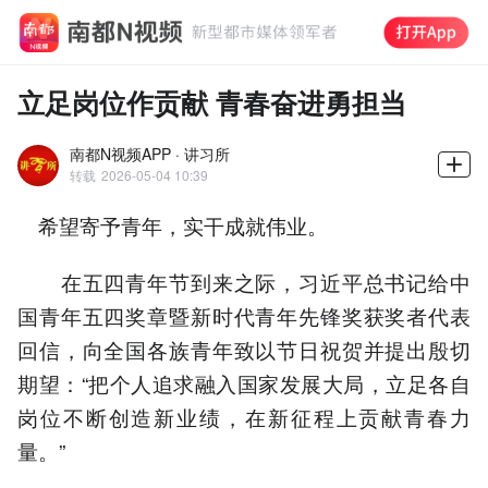
立足岗位作贡献 青春奋进勇担当
南都N视频APP · 讲习所
转载
2026-05-04 10:39
希望寄予青年，实干成就伟业。
在五四青年节到来之际，习近平总书记给中
国青年五四奖章暨新时代青年先锋奖获奖者代表
回信，向全国各族青年致以节日祝贺并提出殷切
期望：“把个人追求融入国家发展大局，立足各自
岗位不断创造新业绩，在新征程上贡献青春力
量。”