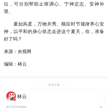
位，可分别帮助止呕调心、宁神定志、安神补
肾。
夏始风柔，万物并秀。顺应时节规律养心安
神，以平和的身心状态走进这个夏天，你，准备
好了吗？
来源：央视网
编辑：林云
本文作者
林云
南方都市报编辑