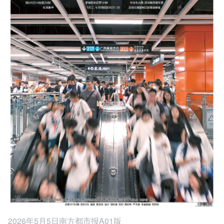
2026年5月5日南方都市报A01版