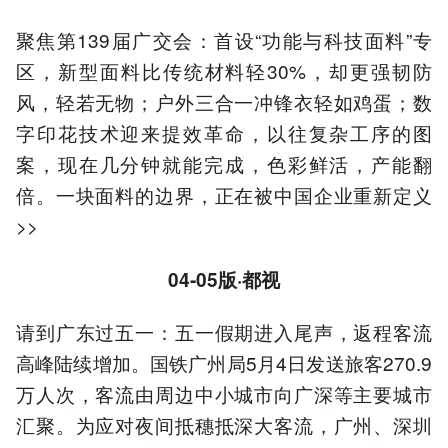
聚焦第139届广交会：首设“功能与科技面料”专
区，新型面料比传统材料轻30%，却更强韧防
风，轻若无物；户外三合一冲锋衣轻如鸡蛋；数
字印花技术迎来提效革命，以往复杂工序的图
案，现在几分钟就能完成，色彩鲜活，产能翻
倍。一块面料的边界，正在被中国企业重新定义
>>
04-05版·都视
请到广东过五一：五一假期进入尾声，返程客流
高峰陆续增加。国铁广州局5月4日发送旅客270.9
万人次，客流由周边中小城市向广深等主要城市
汇聚。为应对夜间抵穗抵深大客流，广州、深圳