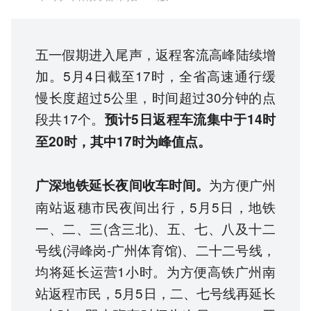
五一假期进入尾声，返程客流高峰陆续增
加。5月4日截至17时，全省高速通行缓
慢长度超过5公里，时间超过30分钟的点
段共17个。
预计5日返程车流集中于14时
至20时，其中17时为峰值点。
为方便广州
广深地铁延长夜间收车时间。
南站返穗市民夜间出行，5月5日，地铁
一、二、三(含三北)、五、七、八及十二
号线(浔峰岗-广州体育馆)、二十二号线，
均将延长运营1小时。为方便高铁广州南
站返程市民，5月5日，二、七号线再延长