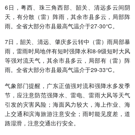
6日，粤西、珠三角西部、韶关、清远多云间阴
天，有分散（雷）阵雨，其余市县多云，局部阵
雨。全省大部分市县最高气温介于27-30℃。
7日，韶关、清远、肇庆多云转中（雷）雨局部暴
雨，雷雨时局地伴有短时强降水和8-9级短时大风
等强对流天气，其余市县多云，局部有（雷）阵
雨。全省大部分市县最高气温介于29-33℃。
气象部门提醒，广东正值强对流和强降水多发季
节，应注意防范强降水、雷电、雷雨大风等天气
引发的灾害风险；海面风力较大，海上作业、海
上交通和滨海旅游注意安全；雨时能见度差，道
路湿滑，注意交通出行安全。