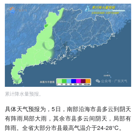
累计降水量预报。
具体天气预报为，5日，南部沿海市县多云到阴天
有阵雨局部大雨，其余市县多云间阴天，局部有
阵雨。全省大部分市县最高气温介于24-28℃。