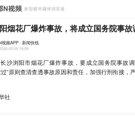
阳烟花厂爆炸事故，将成立国务院事故
N视频APP · 新闻快线
2026-05-05 19:09
南长沙浏阳市烟花厂爆炸事故，要成立国务院事故调
放过”原则查清查透事故原因和责任，加强行刑衔接，
华社