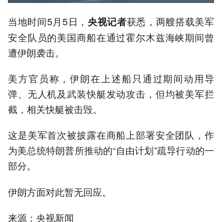
当地时间5月5日，
获悉，两艘搭载美军
央视记者
安全队员的美国商船在通过霍尔木兹海峡期间曾
遭伊朗袭击。
美方官员称，伊朗在上述船只通过期间动用导
弹、无人机及武装快艇发动攻击，但均被美军拦
截，相关快艇被击毁。
这是美军首次被披露在商船上部署安全团队，作
为美总统特朗普所推动的“自由计划”疏导行动的一
部分。
伊朗方面对此暂无回应。
来源：央视新闻