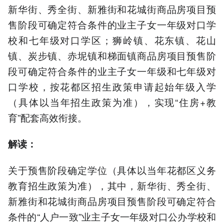
新华街、秀全街、新雅街和花城街商品房项目预
售阶段可确定符合条件的业主子女一年级对口学
校和七年级对口学区；狮岭镇、花东镇、花山
镇、炭步镇、赤坭镇和梯面镇商品房项目预售阶
段可确定符合条件的业主子女一年级和七年级对
口学校，按花都区招生政策申请起始年级入学
（具体以当年招生政策为准），实现“住房+教
育”配套高效衔接。
解读：
关于预售阶段确定学位（具体以当年花都区义务
教育招生政策为准），其中，新华街、秀全街、
新雅街和花城街商品房项目预售阶段可确定符合
条件的“人户一致”业主子女一年级对口公办学校和