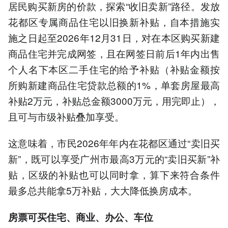
居民购买新房的价款，探索“收旧卖新”路径。发放
花都区专属商品住宅以旧换新补贴，自本措施实
施之日起至2026年12月31日，对在本区购买新建
商品住宅并完成网签，且在网签日前后1年内出售
个人名下本区二手住宅的给予补贴（补贴金额按
所购新建商品住宅贷款总额的1%，单套房屋最高
补贴2万元，补贴总金额3000万元，用完即止），
且可与市级补贴叠加享受。
这意味着，市民2026年年内在花都区通过“卖旧买
新”，既可以享受广州市最高3万元的“卖旧买新”补
贴，区级的补贴也可以同时拿，算下来符合条件
最多总共能拿5万补贴，大大降低换房成本。
房票可买住宅、商业、办公、车位