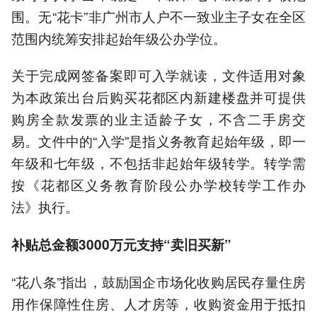
围。无“花卡”非广州市人户不一致业主子女在全区
范围内统筹安排起始年级公办学位。
关于完成网签备案即可入学就读，文件适用对象
为本政策出台后购买花都区内新建楼盘并可提供
购房全款发票的业主适龄子女，不含二手房交
易。文件中的“入学”是指义务教育起始年级，即一
年级和七年级，不包括非起始年级转学。转学需
按《花都区义务教育阶段公办学校转学工作办
法》执行。
补贴总金额3000万元支持“卖旧买新”
“花八条”指出，鼓励国企市场化收购居民存量住房
用作保障性住房、人才房等，收购资金用于抵扣