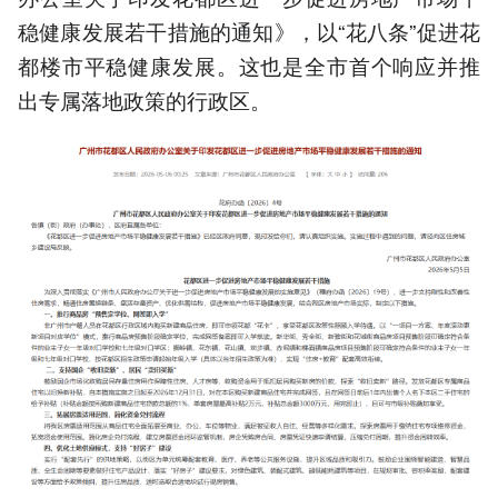
稳健康发展若干措施的通知》，以“花八条”促进花
都楼市平稳健康发展。这也是全市首个响应并推
出专属落地政策的行政区。