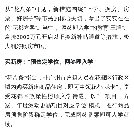
从“花八条”可见，新措施围绕“上学、换房、房
票、好房子”等市民的核心关切，拿出了实实在在
的“花都方案”。当中，“网签即入学”的教育“王牌”、
豪掷3000万元开启以旧换新补贴通道等措施，极
大利好购房市民。
买新房：
“预售定学位、网签即入学”
“花八条”指出，非广州市户籍人员在花都区行政区
域内购买新建商品住房，即可申领花都“花卡”，享
受花都区政策性照顾入学待遇。以“一项目一方
案、年度滚动更新项目对应学位”模式，推行商品
房预售阶段确定学位，完成网签备案即可入学就
读。