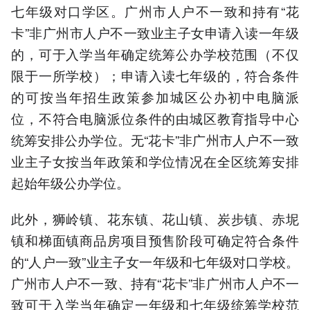
七年级对口学区。广州市人户不一致和持有“花
卡”非广州市人户不一致业主子女申请入读一年级
的，可于入学当年确定统筹公办学校范围（不仅
限于一所学校）；申请入读七年级的，符合条件
的可按当年招生政策参加城区公办初中电脑派
位，不符合电脑派位条件的由城区教育指导中心
统筹安排公办学位。无“花卡”非广州市人户不一致
业主子女按当年政策和学位情况在全区统筹安排
起始年级公办学位。
此外，狮岭镇、花东镇、花山镇、炭步镇、赤坭
镇和梯面镇商品房项目预售阶段可确定符合条件
的“人户一致”业主子女一年级和七年级对口学校。
广州市人户不一致、持有“花卡”非广州市人户不一
致可于入学当年确定一年级和七年级统筹学校范