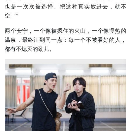
也是一次次被选择。把这种真实放进去，就不
空。”
两个安宁，一个像被摁住的火山，一个像慢热的
温泉，最终汇到同一点：每一个不被看好的人，
都有不熄灭的劲儿。