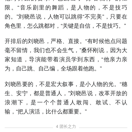
限。“音乐剧里的舞蹈，是人物的，不是技巧
的。”刘晓邑说，人物可以跳得“不完美”，只要在
角色里，怎么跳都对，“关键是自信，不是技巧。”
开排后的刘晓邑，严格、直接。“有时候他点问题
毫不留情，我们也不会生气，”桑怀刚说，因为大
家知道，导演能带着演员学到东西，“他亲力亲
为，自己跳、自己编，全场跟着他跑。”
刘晓邑要的，不是宏大叙事，是小人物的光。“穗
生、安宁，都是普通人，”刘晓邑说，改革开放的
浪潮下，是一个个普通人敢闯、敢试、不认
输，“把人演活，比什么都重要。”
4 团长之力