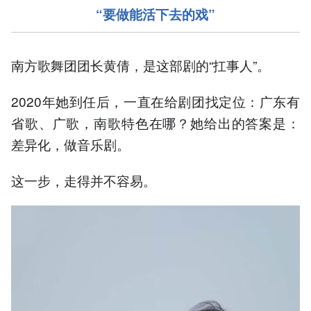
“要做能活下去的戏”
南方歌舞团团长黄倩，是这部剧的“扛事人”。
2020年她到任后，一直在给剧团找定位：广东有
省歌、广歌，南歌特色在哪？她给出的答案是：
差异化，做音乐剧。
这一步，走得并不容易。