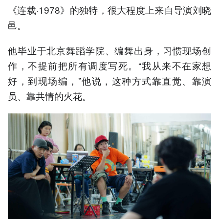
《连载·1978》的独特，很大程度上来自导演刘晓
邑。
他毕业于北京舞蹈学院、编舞出身，习惯现场创
作，不提前把所有调度写死。“我从来不在家想
好，到现场编，”他说，这种方式靠直觉、靠演
员、靠共情的火花。