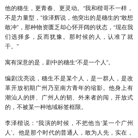
他的穗生，更青春、更灵动。“我和楷哥不一样，
不是力量型，”徐泽辉说，他突出的是穗生的“敢想
敢冲”，那种物资匮乏却心怀开阔的状态，“现在我
们选择多，反而犹豫。那时候的人，认准了就
干。”
寓有深意的是，剧中的穗生“不是一个人”。
编剧沈亮说，穗生不是某个人，是一群人，是改
革开放初期广州乃至南方青年的缩影。他身上有
潮汕人的拼、广州人的韧、外来者的闯，开放式
的，不被某一种地域标签框限。
李泽楷说：“我演的时候，不把他当‘某一个广州
人’。他是那个时代的普通人，敢为人先，实在，