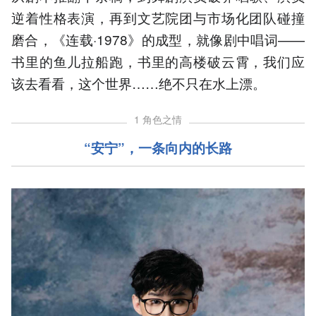
逆着性格表演，再到文艺院团与市场化团队碰撞
磨合，《连载·1978》的成型，就像剧中唱词——
书里的鱼儿拉船跑，书里的高楼破云霄，我们应
该去看看，这个世界……绝不只在水上漂。
1 角色之情
“
安宁
”
，一条向内的长路