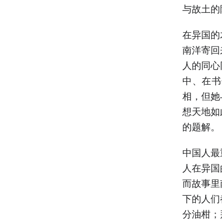
与故土的
在异国的
南洋寄回
人的同心
中、在书
相，但她
想天地如
的题解。
中国人最
人在异国
而故事里
下的人们
分油柑；