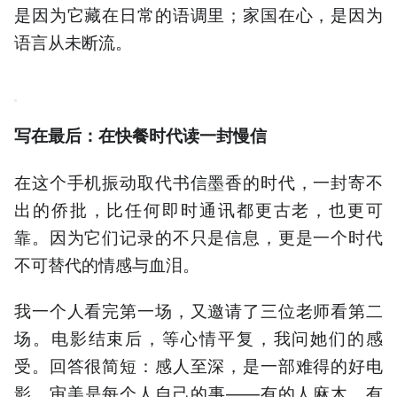
是因为它藏在日常的语调里；家国在心，是因为
语言从未断流。
写在最后：在快餐时代读一封慢信
在这个手机振动取代书信墨香的时代，一封寄不
出的侨批，比任何即时通讯都更古老，也更可
靠。因为它们记录的不只是信息，更是一个时代
不可替代的情感与血泪。
我一个人看完第一场，又邀请了三位老师看第二
场。电影结束后，等心情平复，我问她们的感
受。回答很简短：感人至深，是一部难得的好电
影。审美是每个人自己的事——有的人麻木，有