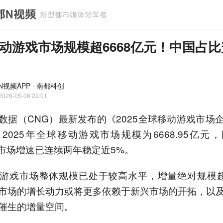
动游戏市场规模超6668亿元！中国占
N视频APP · 南都科创
2026-05-06 22:01
数据（CNG）最新发布的《2025全球移动游戏市场
2025年全球移动游戏市场规模为6668.95亿元
%，市场增速已连续两年稳定近5%。
游戏市场整体规模已处于较高水平，增量绝对规模超
市场的增长动力或将更多依赖于新兴市场的开拓，以
催生的增量空间。