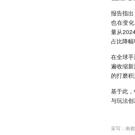
报告指出
也在变化
量从202
占比降幅
在全球手
遍收缩新
的打磨积
基于此，
与玩法创
采写：南都