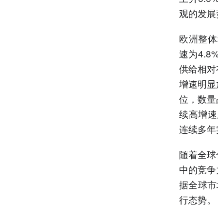
观的发展
欧洲整体
速为4.
供给相对
增速明显
位，数量
续高增速
连续多年
随着全球
中的竞争
据全球市场
行态势。