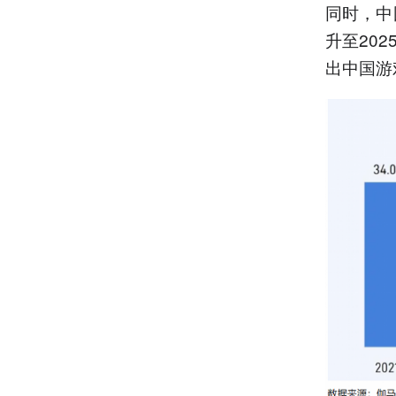
同时，中
升至20
出中国游