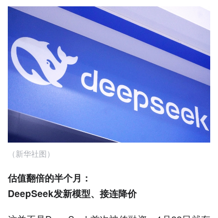
（新华社图）
估值翻倍的半个月：
DeepSeek
发新模型、接连降价