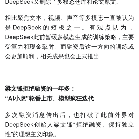
DeepSeek又删除了多模态仓库和论文原文。
相比聚焦文本，视频、声音等多模态一直被认为
是DeepSeek的短板之一。有观点认为，
DeepSeek此前暂缓多模态生成的训练策略，主要
受算力和现金掣肘。而融资后这一方向的训练或
会更加顺利，相关成果也会正式推出。
梁文锋拒绝融资的一年多：
“AI小虎”轮番上市、模型疯狂迭代
多次融资消息传出后，也打破了此前外界对
DeepSeek创始人梁文锋“拒绝融资、保持独立
性”的理想主义印象。