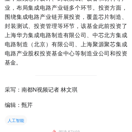
业，布局集成电路产业链多个环节。投资方面，
围绕集成电路产业链开展投资，覆盖芯片制造、
封装测试、投资管理等环节，该基金此前投资了
上海华力集成电路制造有限公司、中芯北方集成
电路制造（北京）有限公司、上海聚源聚芯集成
电路产业股权投资基金中心等制造业公司和投资
基金。
采写：南都N视频记者 林文琪
编辑：甄芹
人工智能
阅读
57103