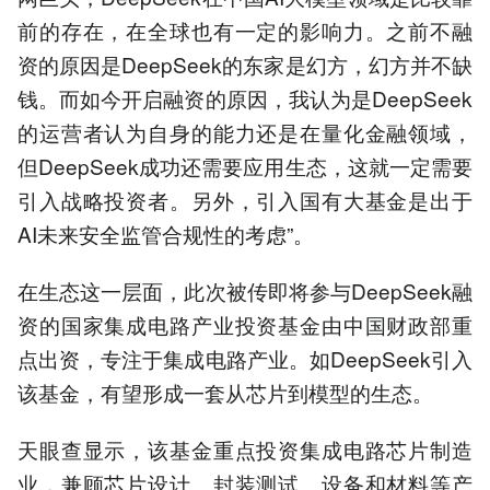
前的存在，在全球也有一定的影响力。之前不融
资的原因是DeepSeek的东家是幻方，幻方并不缺
钱。而如今开启融资的原因，我认为是DeepSeek
的运营者认为自身的能力还是在量化金融领域，
但DeepSeek成功还需要应用生态，这就一定需要
引入战略投资者。另外，引入国有大基金是出于
AI未来安全监管合规性的考虑”。
在生态这一层面，此次被传即将参与DeepSeek融
资的国家集成电路产业投资基金由中国财政部重
点出资，专注于集成电路产业。如DeepSeek引入
该基金，有望形成一套从芯片到模型的生态。
天眼查显示，该基金重点投资集成电路芯片制造
业，兼顾芯片设计、封装测试、设备和材料等产