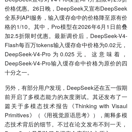
价格优惠。26日晚，DeepSeek又宣布DeepSeek
全系列API服务，输入缓存命中的价格降至原有价
格的1/10。其中，Pro模型在2026年6月1日前叠
加2.5折限时优惠。最新调价后，DeepSeek-V4-
Flash每百万tokens输入缓存命中价格为0.02元，
DeepSeek-V4-Pro为0.025元。这意味着，
DeepSeek-V4-Pro输入缓存命中价格为原价的四
十分之一。
另外，有部分用户发现，DeepSeek还在五一假期
前开启了多模态能力的灰度测试。其还发布了一
篇关于多模态技术报告《Thinking with Visaul
Primitives》（《用视觉原语思考》），阐释多模
态技术背后的细节。不过在论文发布不到一天，