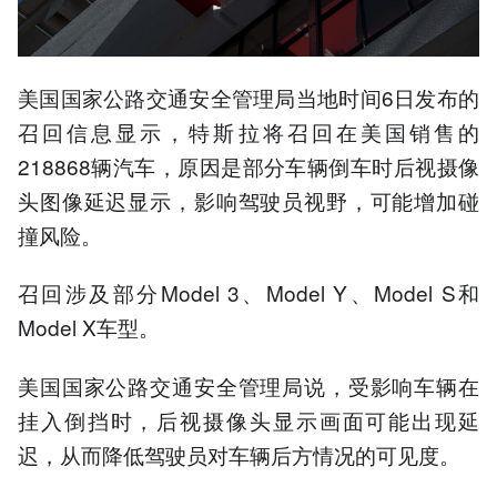
美国国家公路交通安全管理局当地时间6日发布的
召回信息显示，特斯拉将召回在美国销售的
218868辆汽车，原因是部分车辆倒车时后视摄像
头图像延迟显示，影响驾驶员视野，可能增加碰
撞风险。
召回涉及部分Model 3、Model Y、Model S和
Model X车型。
美国国家公路交通安全管理局说，受影响车辆在
挂入倒挡时，后视摄像头显示画面可能出现延
迟，从而降低驾驶员对车辆后方情况的可见度。