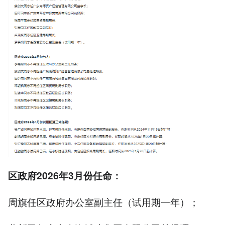
区政府2026年3月份任命：
周旗任区政府办公室副主任（试用期一年）；