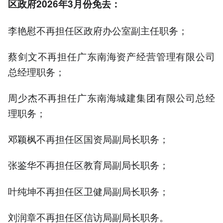
区政府2026年3月份免去：
李艳慰不再担任区政府办公室副主任职务；
蔡剑文不再担任广东南海资产经营管理有限公司
总经理职务；
周少杰不再担任广东南海城建集团有限公司总经
理职务；
邓颖枫不再担任区国资局副局长职务；
张鉴华不再担任区教育局副局长职务；
叶纯坤不再担任区卫健局副局长职务；
刘润章不再担任区信访局副局长职务。