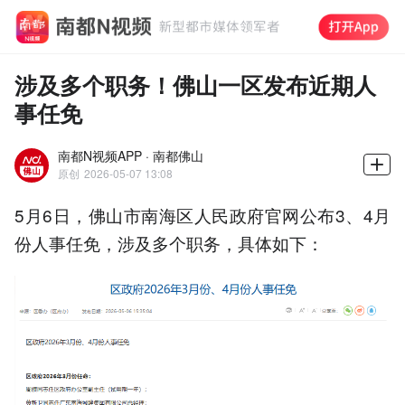
涉及多个职务！佛山一区发布近期人
事任免
南都N视频APP · 南都佛山
原创
2026-05-07 13:08
5月6日，佛山市南海区人民政府官网公布3、4月
份人事任免，涉及多个职务，具体如下：