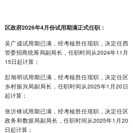
区政府2026年4月份试用期满正式任职：
吴广成试用期已满，经考核胜任现职，决定任西
管委招商统筹局副局长，任职时间从2024年11月
15日起计算；
彭旭明试用期已满，经考核胜任现职，决定任区
乡村振兴局副局长，任职时间从2025年1月20日
起计算；
张沂锋试用期已满，经考核胜任现职，决定任区
政务和数据局副局长，任职时间从2025年1月20
日起计算；