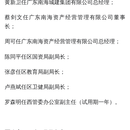
黄新卫任广东南海城建集团有限公司总经理；
蔡剑文任广东南海资产经营管理有限公司董事
长；
周可任广东南海资产经营管理有限公司总经理；
陈同平任区国资局副局长；
张彦任区教育局副局长；
卢燕斌任区卫健局副局长；
罗森明任西管委办公室副主任（试用期一年）。