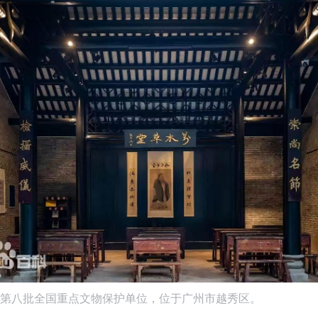
第八批全国重点文物保护单位，位于广州市越秀区。