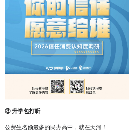
③ 升学包打听
公费生名额最多的民办高中，就在天河！