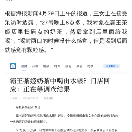
根据海报新闻4月29日上午的报道，王女士在接受
采访时透露，“27号晚上8点多，我对象在霸王茶
姬店里扫码点的奶茶，然后拿到店里面给我
喝”，“喝前两口的时候没什么感觉，但是喝到后面
就感觉有颗粒感。 ”