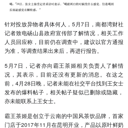
针对投放异物者具体何人，5月7日，南都湾财社
记者致电砀山县政府宣传部了解情况，相关工作
人员回应称，目前仍在调查中，建议以官方通报
为准，等调查结果出来后，再进行报告。
5月7日，记者亦向霸王茶姬相关负责人了解情
况，其表示，目前还没有更新的消息。在这之
前，4月28日晚，记者未能在社交平台找到王女士
发布的爆料帖子，相关帖子疑似已删除或隐藏，
亦未能联系上王女士。
霸王茶姬是创立于云南的中国风茶饮品牌，首家
门店于2017年11月在昆明开业，产品以原叶鲜奶