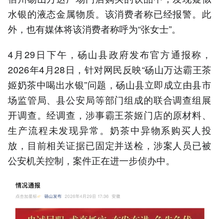
水银的液态金属物质。该消费者称已经报警。此
外，也有媒体将该消费者称呼为“张女士”。
4月29日下午，砀山县政府发布官方通报称，
2026年4月28日，针对网民反映“砀山万达霸王茶
姬奶茶中喝出水银”问题，砀山县立即成立由县市
场监管局、县公安局等部门组成的联合调查组展
开调查。经调查，涉事霸王茶姬门店的原材料、
生产流程未发现异常。奶茶中异物系购买人投
放，目前相关证据已固定并送检，涉案人员已被
公安机关控制，案件正在进一步侦办中。