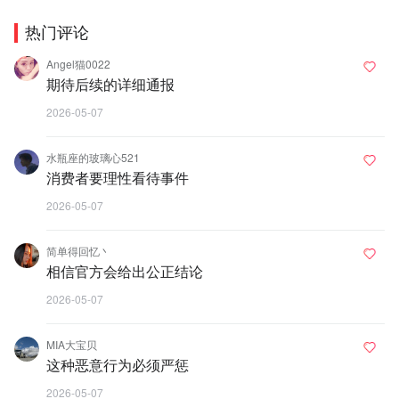
热门评论
Angel猫0022
期待后续的详细通报
2026-05-07
水瓶座的玻璃心521
消费者要理性看待事件
2026-05-07
简单得回忆丶
相信官方会给出公正结论
2026-05-07
MIA大宝贝
这种恶意行为必须严惩
2026-05-07