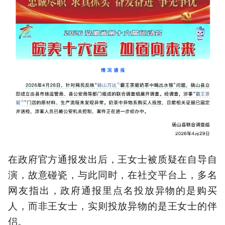
在政府官方通报发出后，王女士被质疑在自导自
演，故意碰瓷，与此同时，在社交平台上，多名
网友指出，政府通报里点名投放异物的是购买
人，而非王女士，实则投放异物的是王女士的伴
侣。