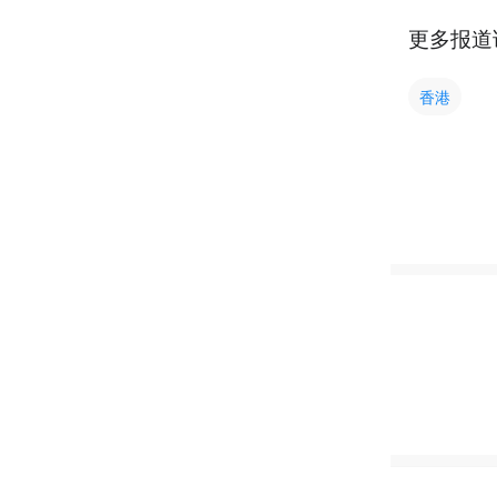
更多报道
香港