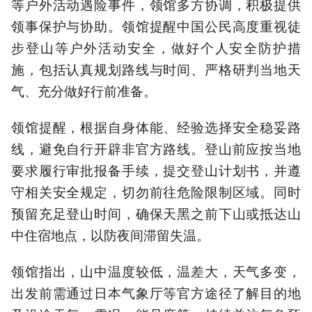
等户外活动遇险事件，领馆多方协调，积极提供
领事保护与协助。领馆提醒中国公民高度重视徒
步登山等户外活动安全，做好个人安全防护措
施，包括认真规划路线与时间、严格研判当地天
气、充分做好行前准备。
领馆提醒，根据自身体能、经验选择安全稳妥路
线，避免自行开辟非官方路线。登山前应按当地
要求履行审批报备手续，提交登山计划书，并遵
守相关安全规定，切勿前往危险限制区域。同时
预留充足登山时间，确保天黑之前下山或抵达山
中住宿地点，以防夜间滞留失温。
领馆指出，山中温度较低，温差大，天气多变，
出发前需通过日本气象厅等官方途径了解目的地