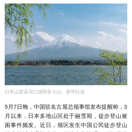
日本山梨县河口湖和富士山。新华社发
5月7日晚，中国驻名古屋总领事馆发布提醒称，3
月以来，日本多地山区处于融雪期，徒步登山被
困事件频发。近日，领区发生中国公民徒步登山