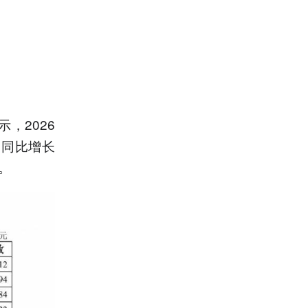
，2026
，同比增长
。