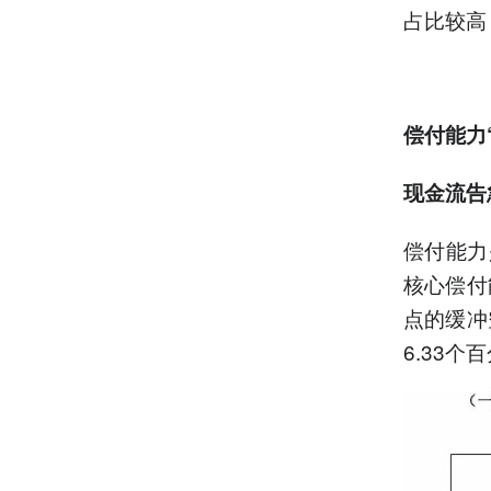
占比较高
偿付能力
现金流告
偿付能力
核心偿付
点的缓冲
6.33个