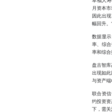
月资本市
因此出现
幅回升。
数据显示
率、综合
率和综合
盘古智库
出现如此
与资产端
联合资信
约投资资
下，需关