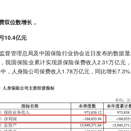
费双位数增长，
10.4亿元
监督管理总局及中国保险行业协会近日发布的数据显示
，我国保险业累计实现原保险保费收入2.31万亿元
其中，人身险公司保费收入1.78万亿元，同比增长7.3%