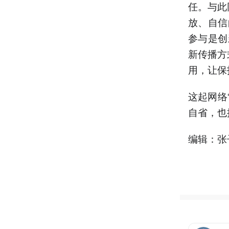
任。与此
放、自信
参与是创
新传播方
用，让保
这起网络
自省，也
编辑：张