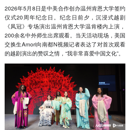
2026年5月8日是中美合作创办温州肯恩大学签约
仪式20周年纪念日。纪念日前夕，沉浸式越剧
《凤冠》专场演出温州肯恩大学温肯楼内上演，
200余名中外师生出席观看。当天活动现场，美国
交换生Amori向南都N视频记者表达了对首次观看
的越剧演出的赞叹之情，“我非常喜爱中国文化”。