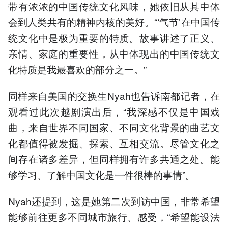
带有浓浓的中国传统文化风味，她依旧从其中体
会到人类共有的精神内核的美好。“‘气节’在中国传
统文化中是极为重要的特质。故事讲述了正义、
亲情、家庭的重要性，从中体现出的中国传统文
化特质是我最喜欢的部分之一。”
同样来自美国的交换生Nyah也告诉南都记者，在
观看过此次越剧演出后，“我深感不仅是中国戏
曲，来自世界不同国家、不同文化背景的曲艺文
化都值得被发掘、探索、互相交流。尽管文化之
间存在诸多差异，但同样拥有许多共通之处。能
够学习、了解中国文化是一件很棒的事情”。
Nyah还提到，这是她第二次到访中国，非常希望
能够前往更多不同城市旅行、感受，“希望能设法