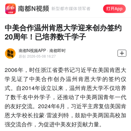
中美合作温州肯恩大学迎来创办签约
20周年！已培养数千学子
南都N视频APP · 南都即时
原创
2026-05-08 16:27
2006年，时任浙江省委书记习近平在美国肯恩大
学见证了中美合作创办温州肯恩大学的签约仪
式。自2014年设立以来，温州肯恩大学不仅培养
了数千名中外学子，还推动了中美两国青年一代
的友好交流。2024年6月，习近平主席复信美国肯
恩大学校长拉蒙·雷波列特，鼓励中美两国高校加
强交流合作，为促进中美友好贡献力量。