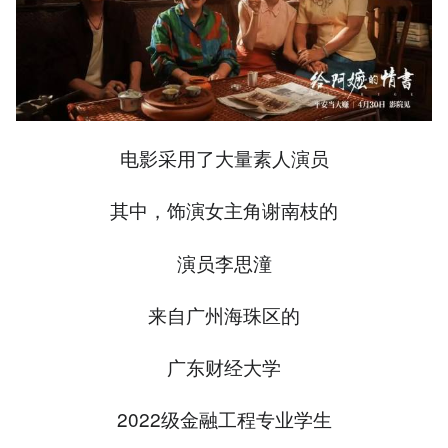
电影采用了大量素人演员
其中，饰演女主角谢南枝的
演员李思潼
来自广州海珠区的
广东财经大学
2022级金融工程专业学生