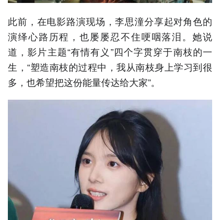
此前，在电影路演现场，李思潼分享起对角色的
演绎心路历程，也屡屡忍不住哽咽落泪。她说
道，影片主题“有情有义”四个字贯穿于南枝的一
生，“塑造南枝的过程中，我从南枝身上学习到很
多，也希望把这份能量传达给大家”。