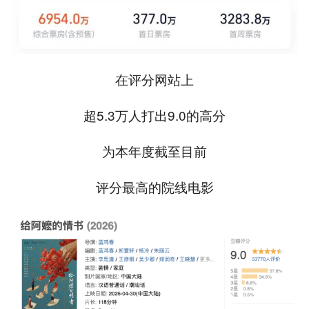
在评分网站上
超5.3万人打出9.0的高分
为本年度截至目前
评分最高的院线电影