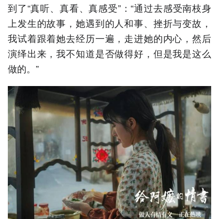
到了“真听、真看、真感受”：“通过去感受南枝身
上发生的故事，她遇到的人和事、挫折与变故，
我试着跟着她去经历一遍，走进她的内心，然后
演绎出来，我不知道是否做得好，但是我是这么
做的。”