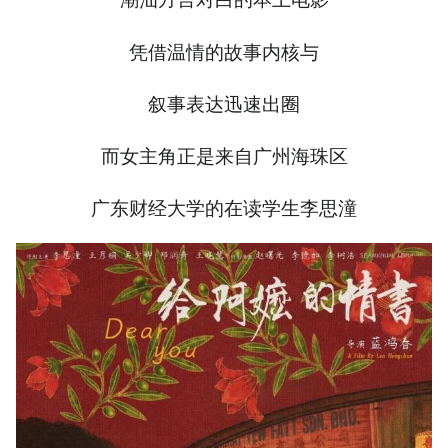
凭借温情的故事内核与
叙事表达迅速出圈
而女主角正是来自广州海珠区
广东财经大学的在读学生李思潼