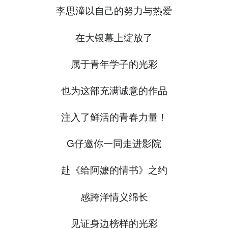
李思潼以自己的努力与热爱
在大银幕上绽放了
属于青年学子的光彩
也为这部充满诚意的作品
注入了鲜活的青春力量！
G仔邀你一同走进影院
赴《给阿嬷的情书》之约
感跨洋情义绵长
见证身边榜样的光彩