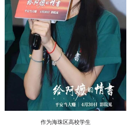
作为海珠区高校学生