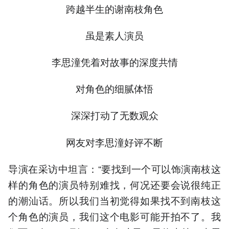
跨越半生的谢南枝角色
虽是素人演员
李思潼凭着对故事的深度共情
对角色的细腻体悟
深深打动了无数观众
网友对李思潼好评不断
导演在采访中坦言：“要找到一个可以饰演南枝这
样的角色的演员特别难找，何况还要会说很纯正
的潮汕话。所以我们当初觉得如果找不到南枝这
个角色的演员，我们这个电影可能开拍不了。我