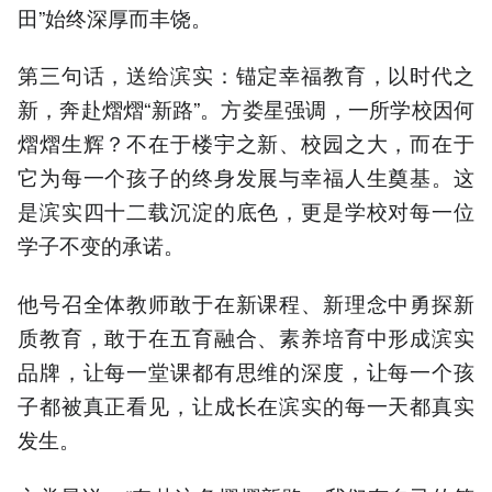
田”始终深厚而丰饶。
第三句话，送给滨实：锚定幸福教育，以时代之
新，奔赴熠熠“新路”。方娄星强调，一所学校因何
熠熠生辉？不在于楼宇之新、校园之大，而在于
它为每一个孩子的终身发展与幸福人生奠基。这
是滨实四十二载沉淀的底色，更是学校对每一位
学子不变的承诺。
他号召全体教师敢于在新课程、新理念中勇探新
质教育，敢于在五育融合、素养培育中形成滨实
品牌，让每一堂课都有思维的深度，让每一个孩
子都被真正看见，让成长在滨实的每一天都真实
发生。