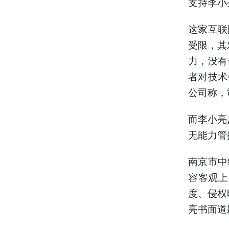
支持李小
这家互联
受限，其
力，没有
者对技术
公司称，
而李小亮
无能力管
南京市中
容客观上
度、侵权
亮书面道