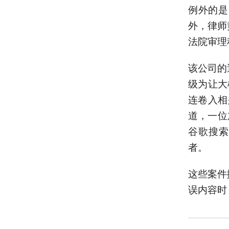
例外的是
外，律师
法院审理
该公司的
级为让大
连卷入相
道，一位
谷歌搜索“
者。
这些案件
误内容时