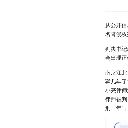
从公开信
名誉侵权
判决书记
会出现正
南京江北
狱几年了
小亮律师
律师被判
刑三年”