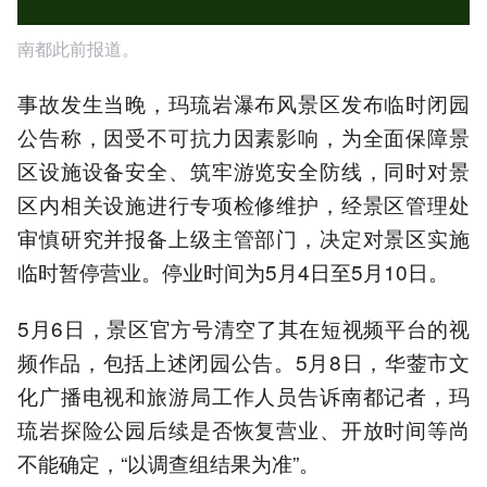
南都此前报道。
事故发生当晚，玛琉岩瀑布风景区发布临时闭园
公告称，因受不可抗力因素影响，为全面保障景
区设施设备安全、筑牢游览安全防线，同时对景
区内相关设施进行专项检修维护，经景区管理处
审慎研究并报备上级主管部门，决定对景区实施
临时暂停营业。停业时间为5月4日至5月10日。
5月6日，景区官方号清空了其在短视频平台的视
频作品，包括上述闭园公告。5月8日，华蓥市文
化广播电视和旅游局工作人员告诉南都记者，玛
琉岩探险公园后续是否恢复营业、开放时间等尚
不能确定，“以调查组结果为准”。