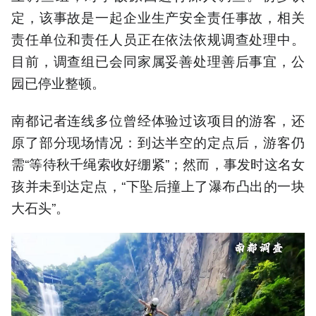
定，该事故是一起企业生产安全责任事故，相关
责任单位和责任人员正在依法依规调查处理中。
目前，调查组已会同家属妥善处理善后事宜，公
园已停业整顿。
南都记者连线多位曾经体验过该项目的游客，还
原了部分现场情况：到达半空的定点后，游客仍
需“等待秋千绳索收好绷紧”；然而，事发时这名女
孩并未到达定点，“下坠后撞上了瀑布凸出的一块
大石头”。