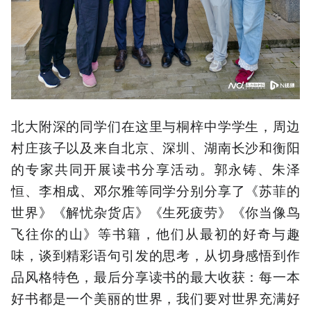
北大附深的同学们在这里与桐梓中学学生，周边
村庄孩子以及来自北京、深圳、湖南长沙和衡阳
的专家共同开展读书分享活动。郭永铸、朱泽
恒、李相成、邓尔雅等同学分别分享了《苏菲的
世界》《解忧杂货店》《生死疲劳》《你当像鸟
飞往你的山》等书籍，他们从最初的好奇与趣
味，谈到精彩语句引发的思考，从切身感悟到作
品风格特色，最后分享读书的最大收获：每一本
好书都是一个美丽的世界，我们要对世界充满好