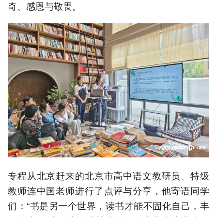
奇、感恩与敬畏。
专程从北京赶来的北京市高中语文教研员、特级
教师连中国老师进行了点评与分享，他寄语同学
们：“书是另一个世界，读书才能不固化自己，丰