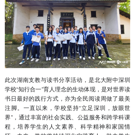
此次湖南支教与读书分享活动，是北大附中深圳
学校“知行合一”育人理念的生动体现，是对世界读
书日最好的践行方式，亦为全民阅读周做了最美
注脚。一直以来，学校坚持“立足深圳，放眼世
界”，通过丰富的社会实践、公益服务和跨学科课
程，培养学生的人文素养、科学精神和家国情