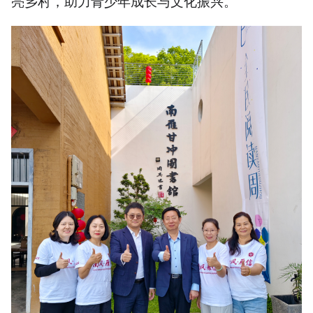
亮乡村，助力青少年成长与文化振兴。