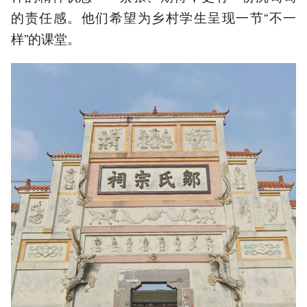
的责任感。他们希望为乡村学生呈现一节“不一
样”的课堂。