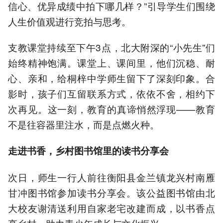
信心、优异成绩中拍下哪几样？”引导学生们围绕
人生价值观进行竞拍与思考。
支教课堂持续至下午3点，北大附深的“小先生”们
始终精神饱满。课堂上、课间里，他们沉稳、耐
心、亲和，给桐梓中学师生留下了深刻印象。合
影时，孩子们互留联系方式，依依不舍，相约下
次再见。这一刻，教育的真谛悄然浮现——教育
不是往容器里注水，而是点燃火种。
走进书香，乡村图书馆里的读书分享会
次日，师生一行人前往衡阳县金兰镇龙兴村南雁
甘冲图书馆参加读书分享会。该公益图书馆由北
大校友谢清送利用自家老宅改建而成，以书香点