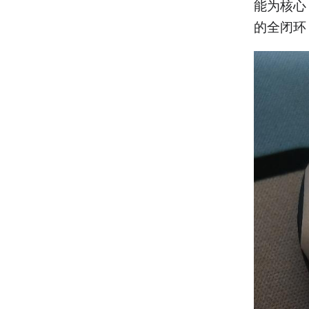
能为核心
的全闭环