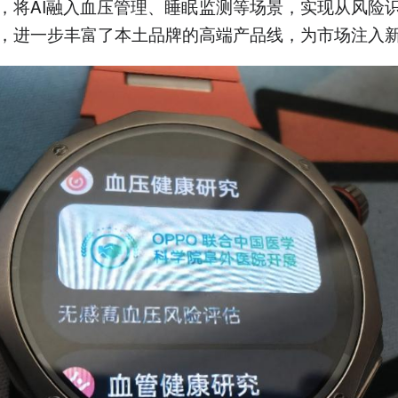
，将AI融入血压管理、睡眠监测等场景，实现从风险
，进一步丰富了本土品牌的高端产品线，为市场注入