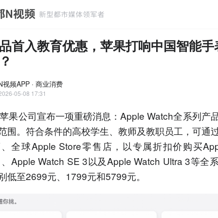
品首入教育优惠，苹果打响中国智能手
？
N视频APP · 商业消费
2026-05-08 17:31
苹果公司宣布一项重磅消息：Apple Watch全系列产
范围。符合条件的高校学生、教师及教职员工，可通
全球Apple Store零售店，以专属折扣价购买Apple
11、Apple Watch SE 3以及Apple Watch Ultra 
低至2699元、1799元和5799元。