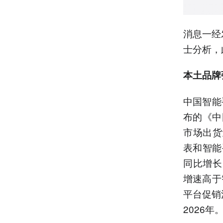
消息一经
士分析，
本土品牌
中国智能
布的《中
市场出货
表和智能
同比增长
增速高于
平台促销
2026年