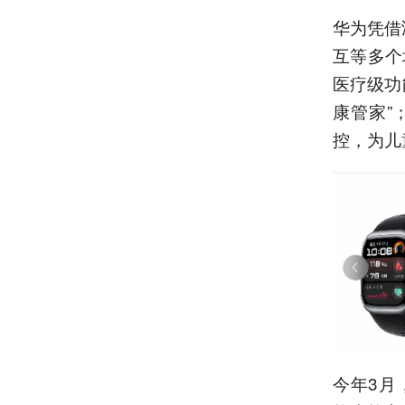
华为凭借
互等多个
医疗级功
康管家”
控，为儿
今年3月，