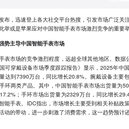
发布，迅速登上各大社交平台热搜，引发市场广泛关
此举或是苹果应对中国智能手表市场激烈竞争的重要
强势主导
中国智能手表市场
手表市场的竞争激烈程度，远超全球其他地区。数据公
国可穿戴设备市场季度跟踪报告》显示，2025年中
量达到7390万台，同比增长20.8%。腕戴设备主要
手环两类产品。其中，中国智能手表市场出货量为50
17.2%；手环市场出货量为2329万台，同比增长29.
智能手表。IDC指出，市场增长主要受到相关补贴政
活动的带动，进一步刺激了消费需求，这一趋势预计
。