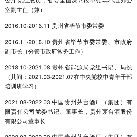
室副主任（兼）
2016.10-2016.11 贵州省毕节市委常委
2016.11-2018.10 贵州省毕节市委常委、市政府
副市长（分管市政府常务工作）
2018.10-2021.08 贵州省能源局党组书记、局长
（其间：2021.03-2021.07在中央党校中青年干部
培训班学习）
2021.08-2022.03 中国贵州茅台酒厂（集团）有
限责任公司党委书记、董事长，贵州茅台酒股份
有限公司董事长
2022.03-2022.09 中国贵州茅台酒厂（集团）有