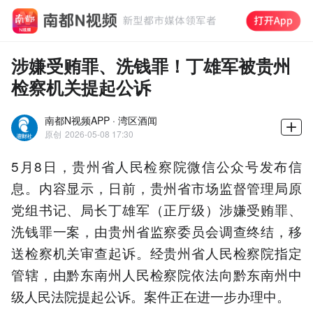
涉嫌受贿罪、洗钱罪！丁雄军被贵州
检察机关提起公诉
南都N视频APP · 湾区酒闻
原创
2026-05-08 17:30
5月8日，贵州省人民检察院微信公众号发布信
息。内容显示，日前，贵州省市场监督管理局原
党组书记、局长丁雄军（正厅级）涉嫌受贿罪、
洗钱罪一案，由贵州省监察委员会调查终结，移
送检察机关审查起诉。经贵州省人民检察院指定
管辖，由黔东南州人民检察院依法向黔东南州中
级人民法院提起公诉。案件正在进一步办理中。