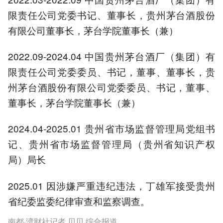
限责任公司党委书记、董事长，贵州茅台酒股份
有限公司董事长，茅台学院董事长（兼）
2022.09-2024.04 中国贵州茅台酒厂（集团）有
限责任公司党委委员、书记，董事、董事长，贵
州茅台酒股份有限公司党委委员、书记，董事、
董事长，茅台学院董事长（兼）
2024.04-2025.01 贵州省市场监督管理局党组书
记、贵州省市场监督管理局（贵州省知识产权
局）局长
2025.01 因涉嫌严重违纪违法，丁雄军接受贵州
省纪委监委纪律审查和监察调查。
南都·湾财社记者 贝贝 综合报道