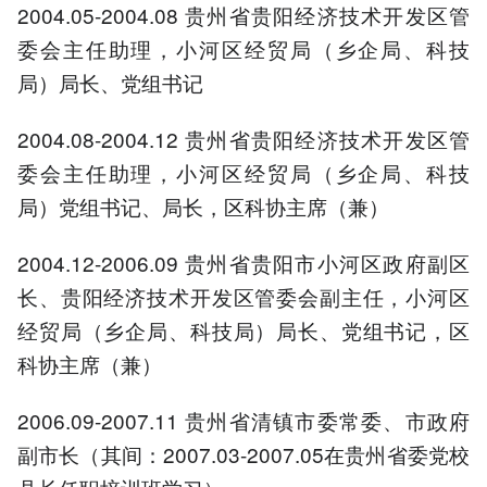
2004.05-2004.08 贵州省贵阳经济技术开发区管
委会主任助理，小河区经贸局（乡企局、科技
局）局长、党组书记
2004.08-2004.12 贵州省贵阳经济技术开发区管
委会主任助理，小河区经贸局（乡企局、科技
局）党组书记、局长，区科协主席（兼）
2004.12-2006.09 贵州省贵阳市小河区政府副区
长、贵阳经济技术开发区管委会副主任，小河区
经贸局（乡企局、科技局）局长、党组书记，区
科协主席（兼）
2006.09-2007.11 贵州省清镇市委常委、市政府
副市长（其间：2007.03-2007.05在贵州省委党校