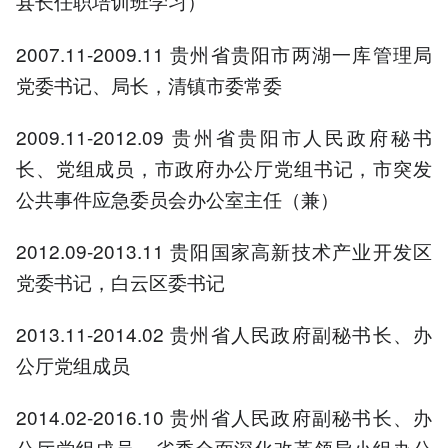
县长任职培训班学习）
2007.11-2009.11 贵州省贵阳市两湖一库管理局
党委书记、局长，清镇市委常委
2009.11-2012.09 贵州省贵阳市人民政府秘书
长、党组成员，市政府办公厅党组书记，市突发
公共事件应急委员会办公室主任（兼）
2012.09-2013.11 贵阳国家高新技术产业开发区
党委书记，白云区委书记
2013.11-2014.02 贵州省人民政府副秘书长、办
公厅党组成员
2014.02-2016.10 贵州省人民政府副秘书长、办
公厅党组成员，省委全面深化改革领导小组办公