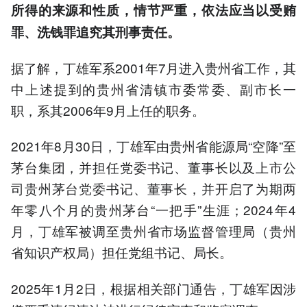
所得的来源和性质，情节严重，依法应当以受贿
罪、洗钱罪追究其刑事责任。
据了解，丁雄军系2001年7月进入贵州省工作，其
中上述提到的贵州省清镇市委常委、副市长一
职，系其2006年9月上任的职务。
2021年8月30日，丁雄军由贵州省能源局“空降”至
茅台集团，并担任党委书记、董事长以及上市公
司贵州茅台党委书记、董事长，并开启了为期两
年零八个月的贵州茅台“一把手”生涯；2024年4
月，丁雄军被调至贵州省市场监督管理局（贵州
省知识产权局）担任党组书记、局长。
2025年1月2日，根据相关部门通告，丁雄军因涉