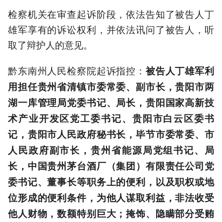
检察机关在审查起诉阶段，依法告知了被告人丁
雄军享有的诉讼权利，并依法讯问了被告人，听
取了辩护人的意见。
黔东南州人民检察院起诉指控：
被告人丁雄军利
用担任贵州省清镇市委常委、副市长，贵阳市两
湖一库管理局党委书记、局长，贵阳国家高新技
术产业开发区党工委书记、贵阳市白云区委书
记，贵阳市人民政府秘书长，毕节市委常委、市
人民政府副市长，贵州省能源局党组书记、局
长，中国贵州茅台酒厂（集团）有限责任公司党
委书记、董事长等职务上的便利，以及职权或地
位形成的便利条件，为他人谋取利益，非法收受
他人财物，数额特别巨大；掩饰、隐瞒部分受贿