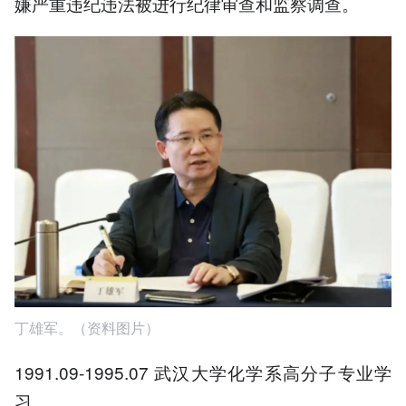
嫌严重违纪违法被进行纪律审查和监察调查。
丁雄军。（资料图片）
1991.09-1995.07 武汉大学化学系高分子专业学
习