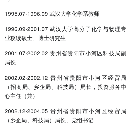
1995.07-1996.09 武汉大学化学系教师
1996.09-2001.07 武汉大学高分子化学与物理专
业攻读硕士、博士研究生
2001.07-2002.02 贵州省贵阳市小河区科技局副
局长
2002.02-2002.12 贵州省贵阳市小河区经贸局
（招商局、乡企局、科技局）局长，投资服务中
心主任（兼）
2002.12-2004.05 贵州省贵阳市小河区经贸局
（乡企局、科技局）局长、党组书记