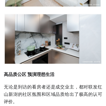
高品质公区 预演理想生活
无论是到访的看房者还是成交业主，都对联发红
山新澍的社区氛围和区域品质给出了极高的认可
评价。