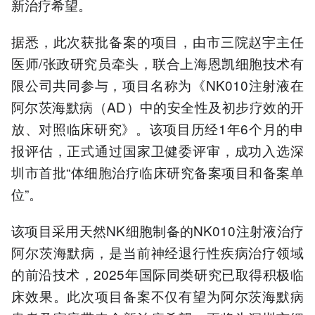
新治疗希望。
据悉，此次获批备案的项目，由市三院赵宇主任
医师/张政研究员牵头，联合上海恩凯细胞技术有
限公司共同参与，项目名称为《NK010注射液在
阿尔茨海默病（AD）中的安全性及初步疗效的开
放、对照临床研究》。该项目历经1年6个月的申
报评估，正式通过国家卫健委评审，成功入选深
圳市首批“体细胞治疗临床研究备案项目和备案单
位”。
该项目采用天然NK细胞制备的NK010注射液治疗
阿尔茨海默病，是当前神经退行性疾病治疗领域
的前沿技术，2025年国际同类研究已取得积极临
床效果。此次项目备案不仅有望为阿尔茨海默病