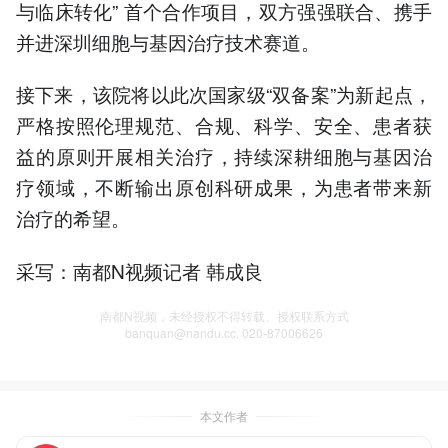
与临床转化” 首个合作项目，双方强强联合、携手
并进深圳细胞与基因治疗技术赛道。
接下来，该院将以此次国家级“双备案”为新起点，
严格按照伦理规范、合规、科学、安全、患者获
益的原则开展相关治疗，持续深耕细胞与基因治
疗领域，不断输出原创科研成果，为患者带来新
治疗的希望。
采写：南都N视频记者 韩成良
南都N视频，未经授权不得转载、授权联系方式
banquan@nandu.cc. 020-87006626
本文作者