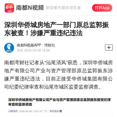
深圳华侨城房地产一部门原总监郭振
东被查！涉嫌严重违纪违法
南都N视频APP · 湾财社
原创
2026-05-08 18:38
南都湾财社记者从“汕尾清风”获悉，深圳华侨城房
地产有限公司产业与资产管理部原总监郭振东涉
嫌严重违纪违法，目前正接受华侨城集团有限公
司纪委纪律审查和汕尾市城区监委监察调查。