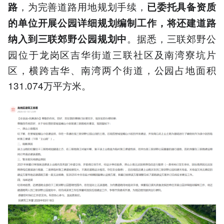
，为完善道路用地规划手续，
路
已委托具备资质
的单位开展公园详细规划编制工作，将还建道路
。据悉，三联郊野公
纳入到三联郊野公园规划中
园位于龙岗区吉华街道三联社区及南湾寮坑片
区，横跨吉华、南湾两个街道，公园占地面积
131.074万平方米。