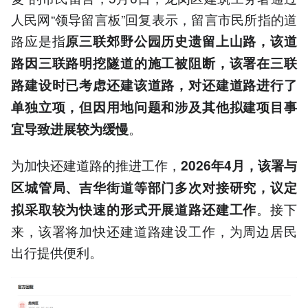
人民网“领导留言板”回复表示，留言市民所指的道
路应是指
原三联郊野公园历史遗留上山路，该道
路因三联路明挖隧道的施工被阻断，该署在三联
路建设时已考虑还建该道路，对还建道路进行了
单独立项，但因用地问题和涉及其他拟建项目事
。
宜导致进展较为缓慢
为加快还建道路的推进工作，
2026年4月，该署与
区城管局、吉华街道等部门多次对接研究，议定
。接下
拟采取较为快速的形式开展道路还建工作
来，该署将加快还建道路建设工作，为周边居民
出行提供便利。