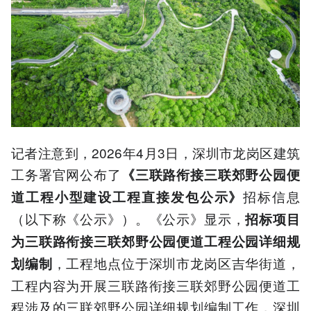
记者注意到，2026年4月3日，深圳市龙岗区建筑
工务署官网公布了
《三联路衔接三联郊野公园便
招标信息
道工程小型建设工程直接发包公示》
（以下称《公示》）。《公示》显示，
招标项目
为三联路衔接三联郊野公园便道工程公园详细规
，工程地点位于深圳市龙岗区吉华街道，
划编制
工程内容为开展三联路衔接三联郊野公园便道工
程涉及的三联郊野公园详细规划编制工作，深圳