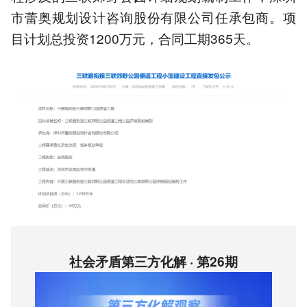
市蕾奥规划设计咨询股份有限公司任承包商。项
目计划总投资1200万元，合同工期365天。
社会矛盾第三方化解 · 第26期