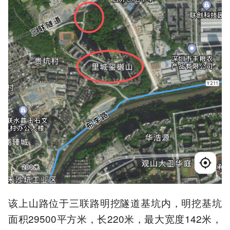
该上山路位于三联路明挖隧道基坑内，明挖基坑
面积29500平方米，长220米，最大宽度142米，