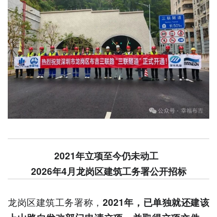
2021年立项至今仍未动工
2026年4月龙岗区建筑工务署公开招标
龙岗区建筑工务署称，
2021年，已单独就还建该