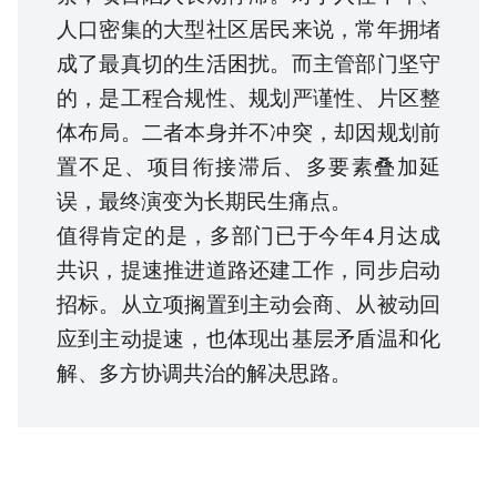
人口密集的大型社区居民来说，常年拥堵
成了最真切的生活困扰。而主管部门坚守
的，是工程合规性、规划严谨性、片区整
体布局。二者本身并不冲突，却因规划前
置不足、项目衔接滞后、多要素叠加延
误，最终演变为长期民生痛点。
值得肯定的是，多部门已于今年4月达成
共识，提速推进道路还建工作，同步启动
招标。从立项搁置到主动会商、从被动回
应到主动提速，也体现出基层矛盾温和化
解、多方协调共治的解决思路。