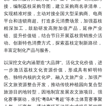
接，编制荔枝采购导图，建立采购商名录清单，
实现精准对接，主动对接全国大型采购商、电商
平台和连锁商超。打造多元消费场景，加强荔枝
精深加工，鼓励研发高附加值产品，延伸产业
链、提升价值链，结合节日开展荔枝营销推介活
动。创新特色消费方式，探索荔枝定制新路径，
丰富定制化产品与服务。
以深挖文化内涵塑造“大品牌”。活化文化价值，进
一步激活荔枝文化资源价值，形成具有鲜明特
色、独特内核的文化IP。融入文旅产业，加强产
区文旅资源整合开发，推动传统种植园向复合型
旅游目的地转型，因地制宜发展农文旅项目。强
化赛事驱动，依托“粤BA”“粤超”等本土体育赛事聚