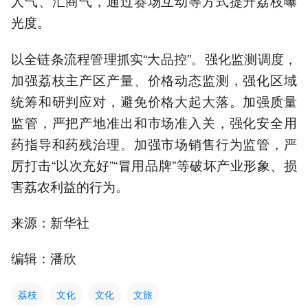
人气、汇商气，通过赛场互动等方式提升荔枝曝
光度。
以全链条流程管理抓实“大品控”。强化监测调度，
加强荔枝主产区产量、价格动态监测，强化区域
统筹和研判应对，避免价格大起大落。加强质量
监管，严把产地准出和市场准入关，强化安全用
药指导和药残治理。加强市场销售行为监管，严
厉打击“以次充好”“冒用品牌”等破坏产业形象、损
害荔农利益的行为。
来源：新华社
编辑：潘欣
荔枝
文化
文化
文旅