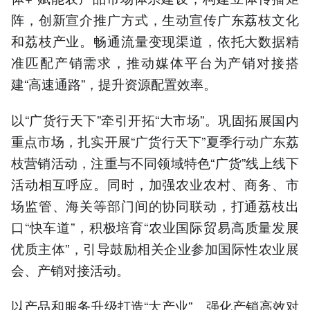
阵，创新宣介推广方式，生动宣传广东荔枝文化
和荔枝产业。畅通流量变现渠道，依托大数据精
准匹配产销需求，推动媒体平台为产销对接搭
建“高速通路”，提升资源配置效率。
以“广货行天下”牵引开拓“大市场”。巩固拓展国内
重点市场，扎实开展“广货行天下”夏季行动广东荔
枝营销活动，注重与不同领域特色“广货”线上线下
活动相互呼应。同时，加强农业农村、商务、市
场监管、海关等部门间的协同联动，打通荔枝出
口“快车道”，积极培育“农业国际贸易高质量发展
优质主体”，引导鼓励相关企业参加国际性农业展
会、产销对接活动。
以产品和服务升级打造“大产业”。强化产销高效对