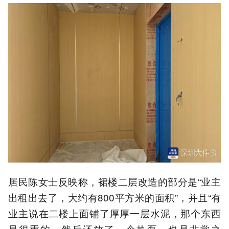
居民陈女士反映称，裙楼二层改造的部分是“业主
出租出去了，大约有800平方米的面积”，并且“有
业主说在二楼上面铺了厚厚一层水泥，那个东西
是很重的，然后还放了一个热泵，也是非常之