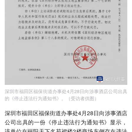
深圳市福田区福保街道办事处4月28日向涉事酒店公司出具
的《停止违法行为通知书》。（受访者供图）
深圳市福田区福保街道办事处4月28日向涉事酒店
公司出具的一份《停止违法行为通知书》显示，
该单位在丽阳天下名苑裙楼2楼商场东侧存在违法