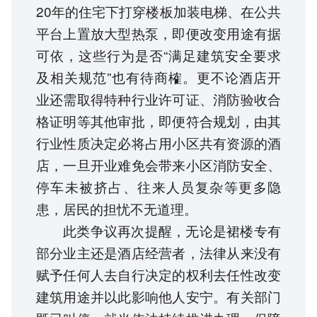
20年的住宅下打穿楼板加装电梯、在公共
平台上置放大型热泵，即便改变用途有据
可依，这些行为是否“满足建筑安全要求
及相关规范”也有待商榷。更不论酒店开
业还需取得特种行业许可证、消防验收合
格证明等其他审批，即便符合规划，由其
行业性质决定必将占用小区共有资源的酒
店，一旦开业难免会带来小区消防安全、
停车未被挤占、往来人员复杂等更多隐
患，居民的担忧不无道理。
此类争议再次提醒，无论是裙楼专有
部分业主还是酒店经营者，法律从来没有
赋予任何人去自行决定的权利去任性改变
建筑用途并以此影响他人安宁。有关部门