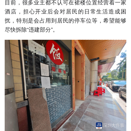
目前，很多业主都不认可在裙楼位置经营着一家
酒店，担心开业后会对居民的日常生活造成困
扰，特别是会占用到居民的停车位等，希望能够
尽快拆除“违建部分”。