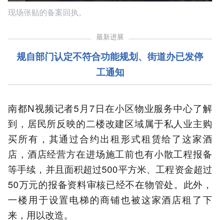
现场张贴的备案回执。
最新进展
规自部门认定不符合功能规划、街道办已发停
工通知
南都N视频记者5月7日在小区物业服务中心了解
到，居民所反映的二楼改建区域属于私人业主购
买所有，其通过合约出租形式租赁给了这家酒
店，酒店经营方在进场施工前也有小散工程报备
等手续，并且面积超过500平方米、工程资金超过
50万元的报备资料审核已经不在物管处。此外，
一楼用于设置电梯的商铺也被这家酒店租了下
来，用以改造。