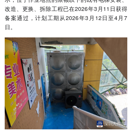
改造、更换、拆除工程已在2026年3月11日获得
备案通过，计划工期从2026年3月12日至4月7
日。