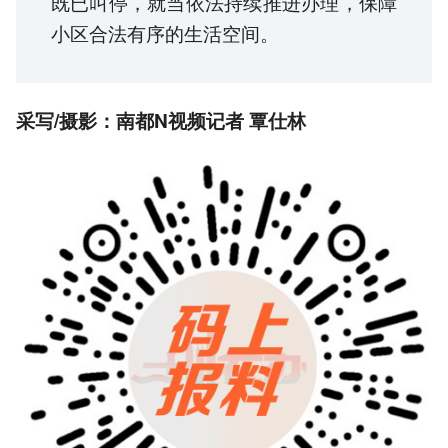
既已叫停，就当依法持续推进办理，保障
小区合法有序的生活空间。
采写/摄影：南都N视频记者 覃仕林