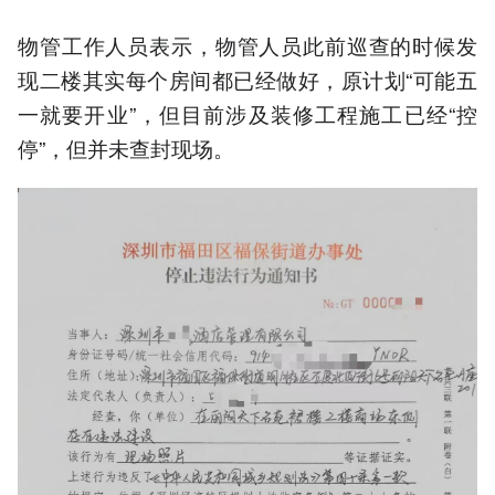
物管工作人员表示，物管人员此前巡查的时候发
现二楼其实每个房间都已经做好，原计划“可能五
一就要开业”，但目前涉及装修工程施工已经“控
停”，但并未查封现场。