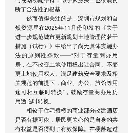
断了合法性的根基。
然而值得关注的是，深圳市规划和自
然资源局在2025年11月份印发的《关于
进一步规范城市更新规划土地管理的若干
措施（试行）》中给出了尚无具体实施办
法的原则性条款——“对于存量商办用
房，在不改变土地使用权出让合同、不变
更土地使用权人、满足建筑安全要求及相
关规范的前提下，商业、办公、旅馆等用
途可相互临时转换”，鼓励存量商办用房
用途临时转换。
相较于住宅裙楼的商业部分改建酒店
是否有据可依，居民更关心的是自身的共
有权益是否得到了有效保障。在楼龄超过