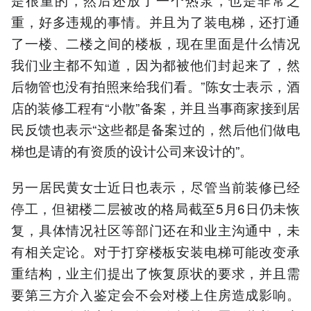
重，好多违规的事情。并且为了装电梯，还打通
了一楼、二楼之间的楼板，现在里面是什么情况
我们业主都不知道，因为都被他们封起来了，然
后物管也没有拍照来给我们看。”陈女士表示，酒
店的装修工程有“小散”备案，并且当事商家接到居
民反馈也表示“这些都是备案过的，然后他们做电
梯也是请的有资质的设计公司来设计的”。
另一居民黄女士近日也表示，尽管当前装修已经
停工，但裙楼二层被改的格局截至5月6日仍未恢
复，具体情况社区等部门还在和业主沟通中，未
有相关定论。对于打穿楼板安装电梯可能改变承
重结构，业主们提出了恢复原状的要求，并且需
要第三方介入鉴定会不会对楼上住房造成影响。