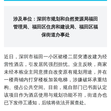
涉及单位：深圳市规划和自然资源局福田
管理局、福田区住房和建设局、福田区福
保街道办事处
近日，深圳市福田一小区裙楼二层突遭改建为经
营性酒店，引发居民强烈担忧。业主反映，商家
未经本栋业主同意擅自改变原有规划用途，并在
一楼商铺内打穿楼板加装电梯，涉嫌破坏承重结
构、侵占公共空间。目前，规自部门已书面认定
该项目作为酒店使用与规划功能不符，街道办也
已下发停工通知，后续将依法开展查处。