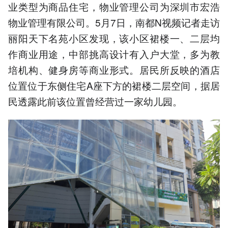
业类型为商品住宅，物业管理公司为深圳市宏浩
物业管理有限公司。5月7日，南都N视频记者走访
丽阳天下名苑小区发现，该小区裙楼一、二层均
作商业用途，中部挑高设计有入户大堂，多为教
培机构、健身房等商业形式。居民所反映的酒店
位置位于东侧住宅A座下方的裙楼二层空间，据居
民透露此前该位置曾经营过一家幼儿园。