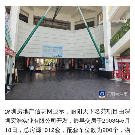
深圳房地产信息网显示，丽阳天下名苑项目由深
圳宏浩实业有限公司开发，最早交房于2003年5月
18日，总房源1012套，配套车位数为200个，物