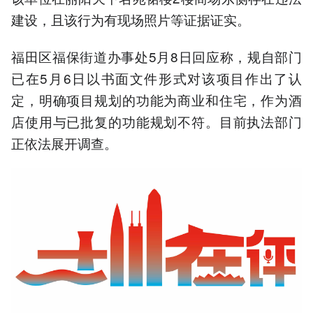
建设，且该行为有现场照片等证据证实。
福田区福保街道办事处5月8日回应称，规自部门
已在5月6日以书面文件形式对该项目作出了认
定，明确项目规划的功能为商业和住宅，作为酒
店使用与已批复的功能规划不符。目前执法部门
正依法展开调查。