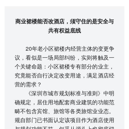
商业裙楼能否改酒店，须守住的是安全与
共有权益底线
20年老小区裙楼内经营主体的变更争
议，看似是一场局部纠纷，实则将触及一
个关键命题：小区裙楼专有部分的业主，
究竟能否自行决定改变用途，满足酒店经
营的需求？
《深圳市城市规划标准与准则》中明
确规定，居住用地配套商业建筑的功能范
畴不包含宾馆、旅馆等各类旅馆业业态。
规自部门已书面认定该项目作为酒店使用
与规划功能不符，似乎从源头上也彻底切