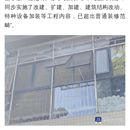
同步实施了改建、扩建、加建、建筑结构改动、
特种设备加装等工程内容，已超出普通装修范
畴”。