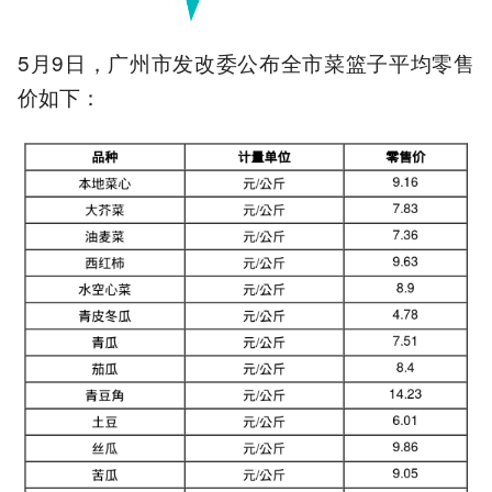
5月9日，广州市发改委公布全市菜篮子平均零售
价如下：