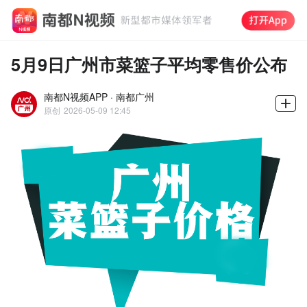
5月9日广州市菜篮子平均零售价公布
南都N视频APP · 南都广州
原创
2026-05-09 12:45