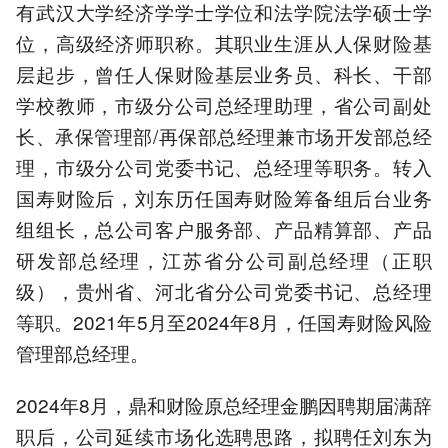
有武汉大学经济学学士学位和法学院法学硕士学
位，高级经济师职称。其职业生涯从人保财险基
层起步，曾任人保财险基层业务员、科长、干部
学校教师，市级分公司总经理助理，省公司副处
长、承保管理部/再保部总经理兼市场开发部总经
理，市级分公司党委书记、总经理等职务。转入
国寿财险后，刘东历任国寿财险筹备组后台业务
组组长，总公司客户服务部、产品精算部、产品
研发部总经理，江苏省分公司副总经理（正职
级），贵州省、河北省分公司党委书记、总经理
等职。2021年5月至2024年8月，任国寿财险风险
管理部总经理。
2024年8月，鼎和财险原总经理金鹏因聘期届满辞
职后，公司延续市场化选聘思路，拟聘任刘东为