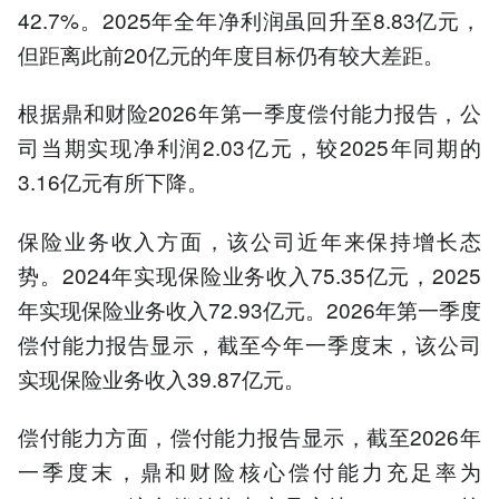
42.7%。2025年全年净利润虽回升至8.83亿元，
但距离此前20亿元的年度目标仍有较大差距。
根据鼎和财险2026年第一季度偿付能力报告，公
司当期实现净利润2.03亿元，较2025年同期的
3.16亿元有所下降。
保险业务收入方面，该公司近年来保持增长态
势。2024年实现保险业务收入75.35亿元，2025
年实现保险业务收入72.93亿元。2026年第一季度
偿付能力报告显示，截至今年一季度末，该公司
实现保险业务收入39.87亿元。
偿付能力方面，偿付能力报告显示，截至2026年
一季度末，鼎和财险核心偿付能力充足率为