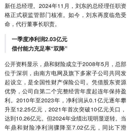
新任总经理。2024年11月，刘东的总经理任职资
格正式获监管部门核准。如今，刘东再度临危受
命，代行董事长职责。
一季度净利润2.03亿元
偿付能力充足率“双降”
公开资料显示，鼎和财险成立于2008年5月，总部
位于深圳，由南方电网及旗下多家子公司共同发
起设立，是全国性财产保险公司。凭借股东资源
优势，公司自第二个完整经营年度起连年保持盈
利。2010年至2023年，净利润从0.1亿元逐年攀
升至12.25亿元，2021年首次突破10亿元关口，
达到10.26亿元。但2024年业绩出现明显逆转。当
年鼎和财险净利润骤降至7.02亿元，同比下滑