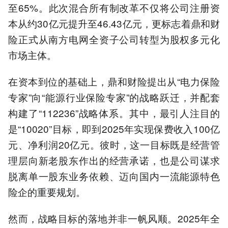
至65%。此次混合所有制改革不仅将公司注册资
本从约30亿元提升至46.43亿元，更标志着鼎和财
险正式从南方电网全资子公司转型为股权多元化
市场主体。
在资本到位的基础上，鼎和财险提出从“电力保险
专家”向“能源行业保险专家”的战略跃迁，并配套
构建了“112236”战略体系。其中，最引人注目的
是“10020”目标，即到2025年实现保费收入100亿
元、净利润20亿元。彼时，这一目标既是经营管
理层向新老股东作出的经营承诺，也是公司谋求
脱离单一股东业务依赖、迈向国内一流能源特色
险企的重要规划。
然而，战略目标的落地并非一帆风顺。2025年全