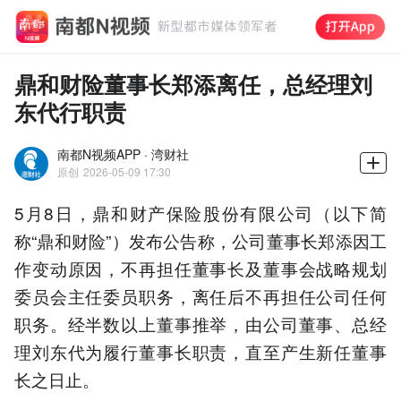
鼎和财险董事长郑添离任，总经理刘
东代行职责
南都N视频APP · 湾财社
原创
2026-05-09 17:30
5月8日，鼎和财产保险股份有限公司（以下简
称“鼎和财险”）发布公告称，公司董事长郑添因工
作变动原因，不再担任董事长及董事会战略规划
委员会主任委员职务，离任后不再担任公司任何
职务。经半数以上董事推举，由公司董事、总经
理刘东代为履行董事长职责，直至产生新任董事
长之日止。