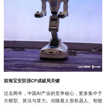
前海宝安双强CP成破局关键
过去两年，中国AI产业的竞争核心，更多集中于
大模型、算法与算力。但随着人形机器人、智能