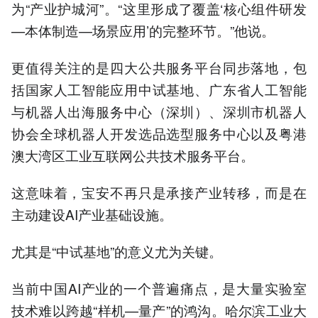
为“产业护城河”。“这里形成了覆盖‘核心组件研发
—本体制造—场景应用’的完整环节。”他说。
更值得关注的是四大公共服务平台同步落地，包
括国家人工智能应用中试基地、广东省人工智能
与机器人出海服务中心（深圳）、深圳市机器人
协会全球机器人开发选品选型服务中心以及粤港
澳大湾区工业互联网公共技术服务平台。
这意味着，宝安不再只是承接产业转移，而是在
主动建设AI产业基础设施。
尤其是“中试基地”的意义尤为关键。
当前中国AI产业的一个普遍痛点，是大量实验室
技术难以跨越“样机—量产”的鸿沟。哈尔滨工业大