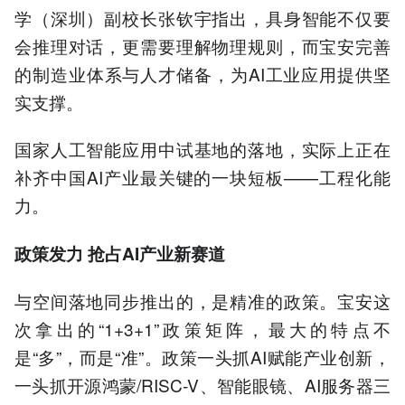
学（深圳）副校长张钦宇指出，具身智能不仅要
会推理对话，更需要理解物理规则，而宝安完善
的制造业体系与人才储备，为AI工业应用提供坚
实支撑。
国家人工智能应用中试基地的落地，实际上正在
补齐中国AI产业最关键的一块短板——工程化能
力。
政策发力 抢占AI产业新赛道
与空间落地同步推出的，是精准的政策。宝安这
次拿出的“1+3+1”政策矩阵，最大的特点不
是“多”，而是“准”。政策一头抓AI赋能产业创新，
一头抓开源鸿蒙/RISC-V、智能眼镜、AI服务器三