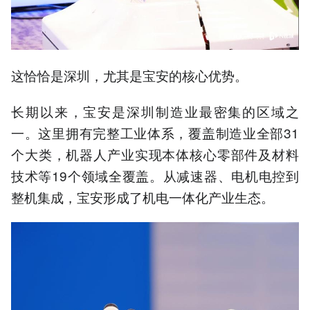
这恰恰是深圳，尤其是宝安的核心优势。
长期以来，宝安是深圳制造业最密集的区域之
一。这里拥有完整工业体系，覆盖制造业全部31
个大类，机器人产业实现本体核心零部件及材料
技术等19个领域全覆盖。从减速器、电机电控到
整机集成，宝安形成了机电一体化产业生态。