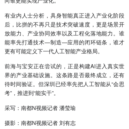
向谁更能实现产业化。
有业内人士分析，具身智能真正进入产业化阶段
后，比拼的不再只是技术突破速度，更是场景开
放能力、产业协同效率以及工程化落地能力。谁
能率先打通技术—制造—应用的闭环链条，谁才
更有可能定义下一代人工智能产业格局。
前海与宝安正在尝试的，正是构建AI进入真实世
界的产业基础设施。这条路是否最终成立，还有
待时间验证。但深圳已经率先把人工智能从“会思
考”，推进到“能实干”。
采写：南都N视频记者 潘莹瑜
摄影：南都N视频记者 刘有志