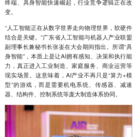
终端、具身智能快速崛起，行业竞争逻辑正在改
变。
“人工智能正在从数字世界走向物理世界，软硬件
结合是关键。”广东省人工智能与机器人产业联盟
副理事长兼秘书长张崟在大会期间指出。所谓“具
身智能”，本质上是让AI拥有感知、决策和执行能
力，真正进入工业制造、家庭服务、商业运营等
现实场景。这意味着，AI产业不再只是“算力+模
型”的游戏，而是需要机电系统、传感器、减速
器、结构件、控制系统等庞大制造体系协同。