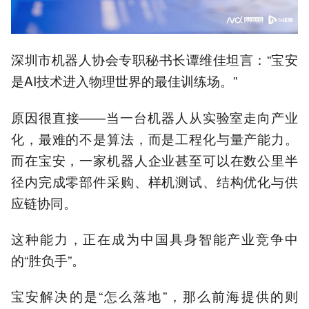
深圳市机器人协会专职秘书长谭维佳坦言：“宝安
是AI技术进入物理世界的最佳训练场。”
原因很直接——当一台机器人从实验室走向产业
化，最难的不是算法，而是工程化与量产能力。
而在宝安，一家机器人企业甚至可以在数公里半
径内完成零部件采购、样机测试、结构优化与供
应链协同。
这种能力，正在成为中国具身智能产业竞争中
的“胜负手”。
宝安解决的是“怎么落地”，那么前海提供的则