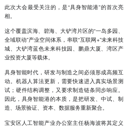
此次大会最受关注的，是“具身智能港”的首次亮
相。
这个覆盖滨海、碧海、大铲湾片区的“一岛多园、
全域联动”产业空间体系，串联“互联网+”未来科技
城、大铲湾蓝色未来科技园、鹏鼎大厦、湾区产
业投资大厦等载体。
具身智能时代，研发与制造之间必须形成高频互
动。机器人算法更新，需要快速进入真实场景测
试；硬件结构调整，又要求制造链条同步响应。
因此，具身智能港的本质，是把研发、中试、制
造、场景验证、资本、数据服务重新聚合。
宝安区人工智能产业办公室主任杨海波将其定义