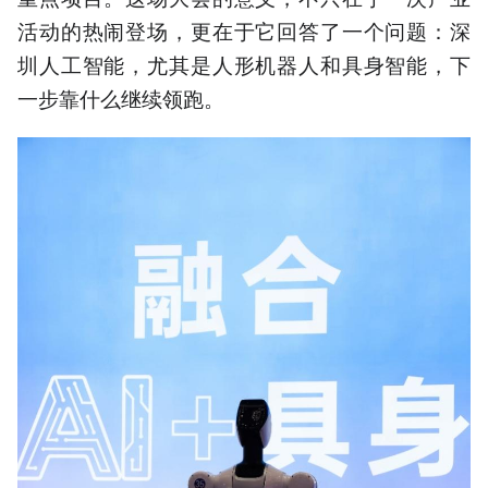
活动的热闹登场，更在于它回答了一个问题：深
圳人工智能，尤其是人形机器人和具身智能，下
一步靠什么继续领跑。