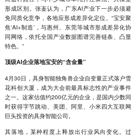
形成区别。张崟认为，广东AI产业下一步必须避
免同质化竞争，各地应形成差异化定位。“宝安聚
焦‘AI+制造’，与惠州、东莞等城市形成差异化协
同网络，依托全国产业数据图谱完善链条、凸显
特色。”
顶级AI企业落地宝安的“含金量”
4月30日，具身智能独角兽企业自变量正式落户雪
花科创大厦，成为大会前最具标志性的产业事件
之一。这家估值约200亿元的企业，是国内少数同
时获得字节跳动、美团、阿里、小米四大互联网
巨头投资的具身智能公司。
其落地，某种程度上释放出行业风向变化。过