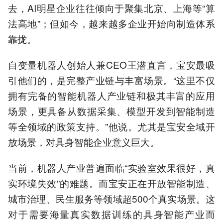
去，AI明星企业往往倾向于聚集北京、上海等“算
法高地”；但如今，越来越多企业开始向制造体系
靠拢。
自变量机器人创始人兼CEO王潜直言，宝安最吸
引他们的，是完整产业链与丰富场景。“这里不仅
拥有完备的智能机器人产业链和极其丰富的应用
场景，更具备从数据采集、模型开发到智能制造
等全领域的政策支持。”他说。尤其是宝安全域开
放场景，对具身智能企业意义巨大。
当前，机器人产业普遍面临“实验室效果很好，真
实环境失效”的难题。而宝安正在开放智能制造、
城市治理、民生服务等领域超500个真实场景。这
对于需要海量真实数据训练的具身智能产业而