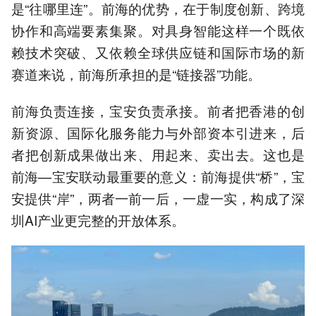
是“往哪里连”。前海的优势，在于制度创新、跨境
协作和高端要素集聚。对具身智能这样一个既依
赖技术突破、又依赖全球供应链和国际市场的新
赛道来说，前海所承担的是“链接器”功能。
前海负责连接，宝安负责承接。前者把香港的创
新资源、国际化服务能力与外部资本引进来，后
者把创新成果做出来、用起来、卖出去。这也是
前海—宝安联动最重要的意义：前海提供“桥”，宝
安提供“岸”，两者一前一后，一虚一实，构成了深
圳AI产业更完整的开放体系。