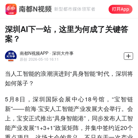
深圳AI下一站，这里为何成了关键答
案？
南都N视频APP · 深圳大件事
原创
2026-05-10 16:11
当人工智能的浪潮演进到“具身智能”时代，深圳将
如何落子？
5月8日，深圳国际会展中心18号馆，“宝智链
新”——前海·宝安人工智能产业发展大会举行。会
上，宝安正式推出“具身智能港”，同步发布人工智
能产业发展“1+3+1”政策矩阵，并集中签约近20个
重点项目。这场大会的意义，不只在于一次产业