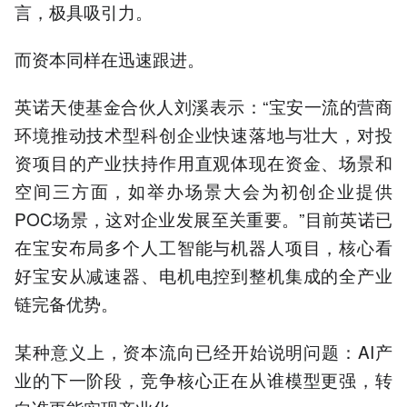
言，极具吸引力。
而资本同样在迅速跟进。
英诺天使基金合伙人刘溪表示：“宝安一流的营商
环境推动技术型科创企业快速落地与壮大，对投
资项目的产业扶持作用直观体现在资金、场景和
空间三方面，如举办场景大会为初创企业提供
POC场景，这对企业发展至关重要。”目前英诺已
在宝安布局多个人工智能与机器人项目，核心看
好宝安从减速器、电机电控到整机集成的全产业
链完备优势。
某种意义上，资本流向已经开始说明问题：AI产
业的下一阶段，竞争核心正在从谁模型更强，转