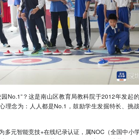
校园No.1”？这是南山区教育局教科院于2012年发起
心理念为：人人都是No.1，鼓励学生发掘特长、挑
为多元智能竞技+在线纪录认证，属NOC（全国中小