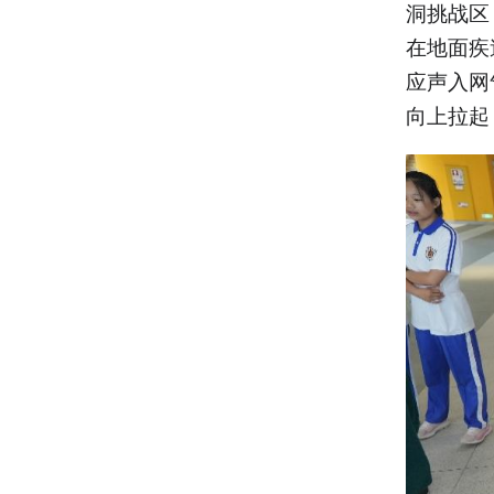
洞挑战区
在地面疾
应声入网
向上拉起