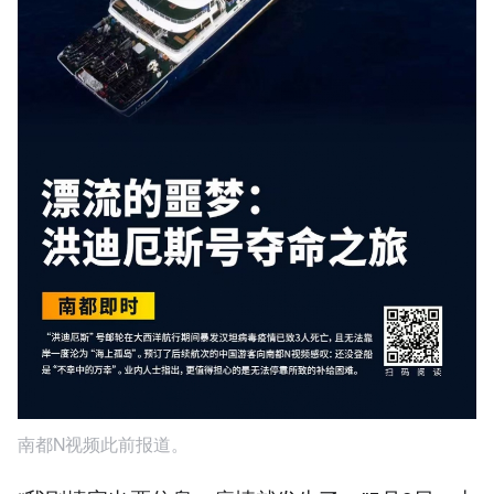
南都N视频此前报道。