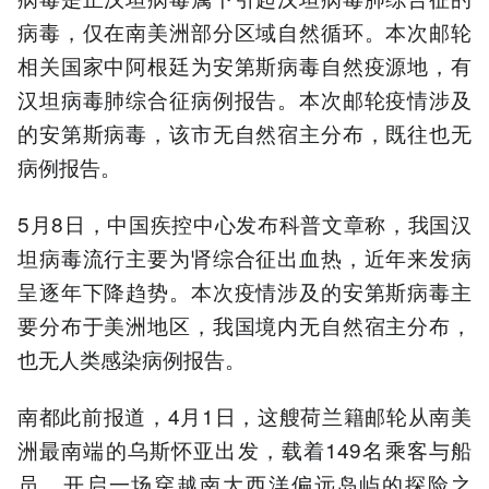
病毒，仅在南美洲部分区域自然循环。本次邮轮
相关国家中阿根廷为安第斯病毒自然疫源地，有
汉坦病毒肺综合征病例报告。本次邮轮疫情涉及
的安第斯病毒，该市无自然宿主分布，既往也无
病例报告。
5月8日，中国疾控中心发布科普文章称，我国汉
坦病毒流行主要为肾综合征出血热，近年来发病
呈逐年下降趋势。本次疫情涉及的安第斯病毒主
要分布于美洲地区，我国境内无自然宿主分布，
也无人类感染病例报告。
南都此前报道，4月1日，这艘荷兰籍邮轮从南美
洲最南端的乌斯怀亚出发，载着149名乘客与船
员，开启一场穿越南大西洋偏远岛屿的探险之