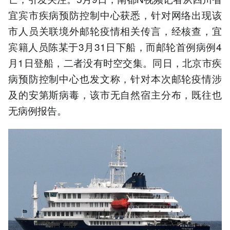
宜宾市疾病预防控制中心获悉，针对网络出现该
市人员关联境外邮轮疫情相关传言，经核查，宜
宾籍人员陈某于3月31日下船，而邮轮首例病例4
月1日登船，二者没有时空交集。同日，北京市疾
病预防控制中心也发文称，针对本次邮轮疫情涉
及的安第斯病毒，该市无自然宿主分布，既往也
无病例报告。