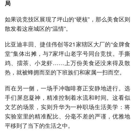
局
如果说竞技区展现了坪山的“硬核”，那么美食区则
散发着这座城区的“温情”。
比亚迪丰田、捷佳伟创等21家辖区大厂的“金牌食
堂”集体出摊，与7家坪山老字号同台竞技。手撕
鸡、擂茶、小龙虾……上万份美食还没来得及散
热，就被蜂拥而至的下班族们和家属一扫而空。
而在另一侧，一场手冲咖啡赛正安静地进行。选
手们屏息凝神，精准控制着水流和时间。这看似
文艺的场景，实则升华为一种职场生活美学：将
实验室里的精准配比、分毫不差的严谨，优雅地
平移到了当下的生活之中。