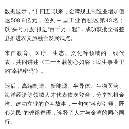
数据显示，“十四五”以来，金湾规上制造业增加值
达508.6亿元，位列中国工业百强区第43名；
以“头号力度”推进“百千万工程”，成功获批全省整
县推进农文旅融合发展试点。
来自教育、医疗、生态、文化等领域的一线代
表，共同讲述《二十五载初心如磐：民生事业里
的“幸福密码”》。
随后，高端制造、新能源、半导体、生物医药、
海洋经济等领域人才代表依次登台，分享扎根金
湾、建功立业的奋斗故事，一句句“科创引领，匠
心为民”的铿锵寄语，诠释了人才与金湾的同心同
行。