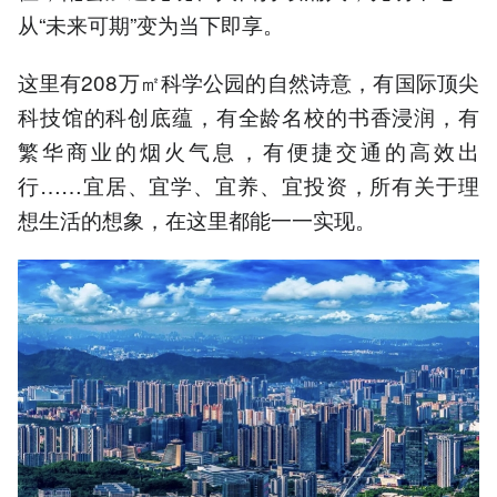
从“未来可期”变为当下即享。
这里有208万㎡科学公园的自然诗意，有国际顶尖
科技馆的科创底蕴，有全龄名校的书香浸润，有
繁华商业的烟火气息，有便捷交通的高效出
行……宜居、宜学、宜养、宜投资，所有关于理
想生活的想象，在这里都能一一实现。