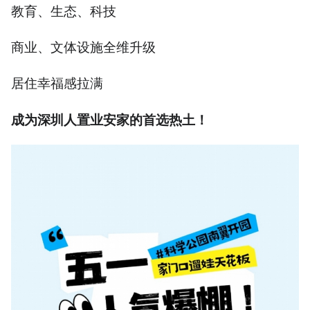
教育、生态、科技
商业、文体设施全维升级
居住幸福感拉满
成为深圳人置业安家的首选热土！