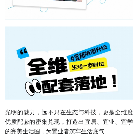
光明的魅力，远不只在生态与科技，更是全维度
优质配套的密集兑现，打造出宜居、宜业、宜学
的完美生活圈，为置业者筑牢生活底气。