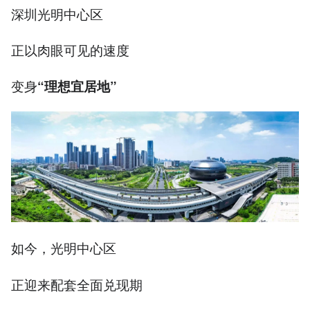
深圳光明中心区
正以肉眼可见的速度
变身
“
理想宜居地
”
如今，光明中心区
正迎来配套全面兑现期