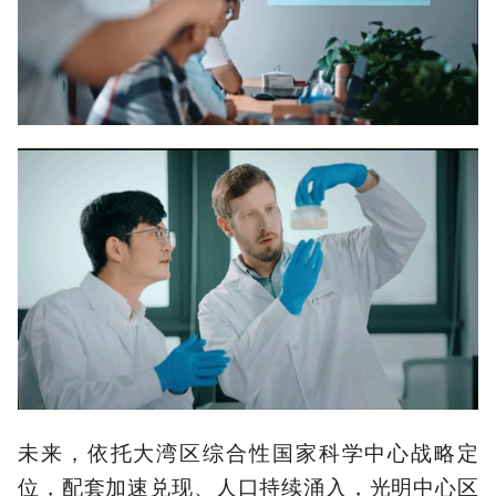
未来，依托大湾区综合性国家科学中心战略定
位，配套加速兑现、人口持续涌入，光明中心区