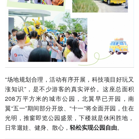
“场地规划合理，活动有序开展，科技项目好玩又
涨知识”，是不少游客的真实评价。这座总面积
208万平方米的城市公园，北翼早已开园，南
翼“五一”期间部分开放、“十一”将全面开园，住在
光明，推窗即览公园盛景，下楼就是休闲胜地，
日常遛娃、健身、散心，
。
轻松实现公园自由