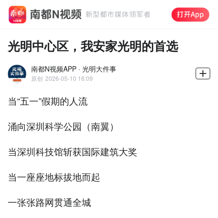
光明中心区，我安家光明的首选
南都N视频APP · 光明大件事
原创
2026-05-10 16:09
当“五一”假期的人流
涌向深圳科学公园（南翼）
当深圳科技馆斩获国际建筑大奖
当一座座地标拔地而起
一张张路网贯通全城