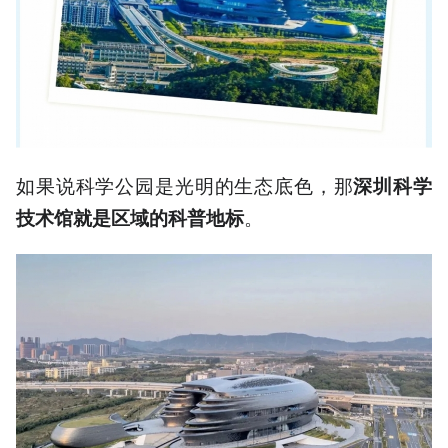
如果说科学公园是光明的生态底色，那
深圳科学
。
技术馆就是区域的科普地标