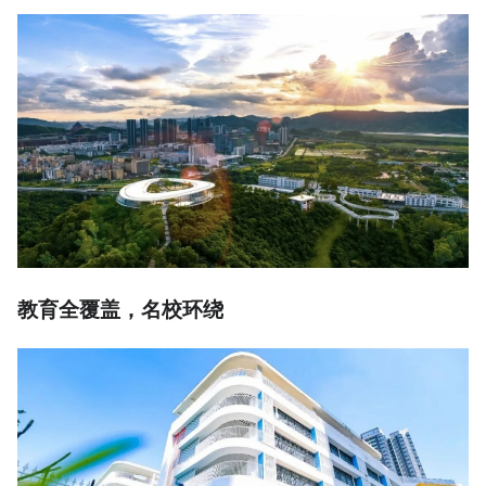
教育全覆盖，名校环绕