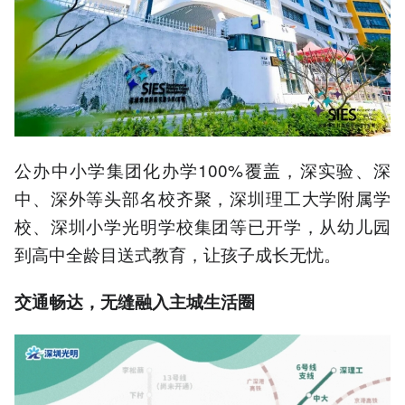
公办中小学集团化办学100%覆盖，深实验、深
中、深外等头部名校齐聚，深圳理工大学附属学
校、深圳小学光明学校集团等已开学，从幼儿园
到高中全龄目送式教育，让孩子成长无忧。
交通畅达，无缝融入主城生活圈