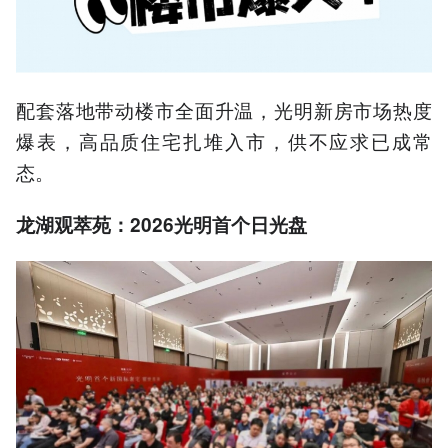
配套落地带动楼市全面升温，光明新房市场热度
爆表，高品质住宅扎堆入市，供不应求已成常
态。
龙湖观萃苑：2026光明首个日光盘