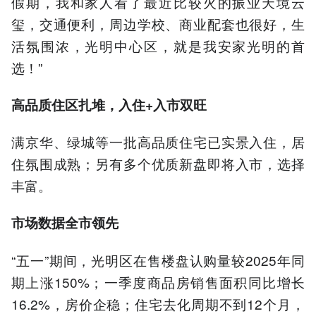
假期，我和家人看了最近比较火的振业天境云
玺，交通便利，周边学校、商业配套也很好，生
活氛围浓，光明中心区，就是我安家光明的首
选！”
高品质住区扎堆，入住+入市双旺
满京华、绿城等一批高品质住宅已实景入住，居
住氛围成熟；另有多个优质新盘即将入市，选择
丰富。
市场数据全市领先
“五一”期间，光明区在售楼盘认购量较2025年同
期上涨150%；一季度商品房销售面积同比增长
16.2%，房价企稳；住宅去化周期不到12个月，