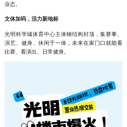
业态。
文体加码，活力新地标
光明科学城体育中心主体钢结构封顶，集赛事、
演艺、健身、休闲于一体，未来在家门口就能看
比赛、看演出、日常健身。