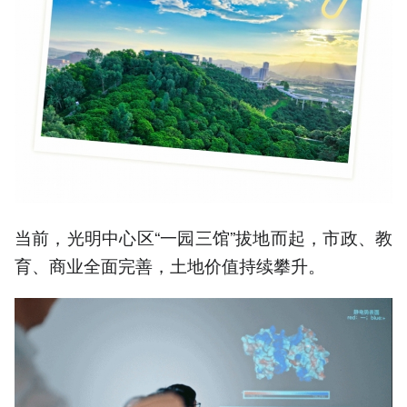
当前，光明中心区“一园三馆”拔地而起，市政、教
育、商业全面完善，土地价值持续攀升。