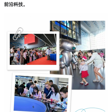
前沿科技。