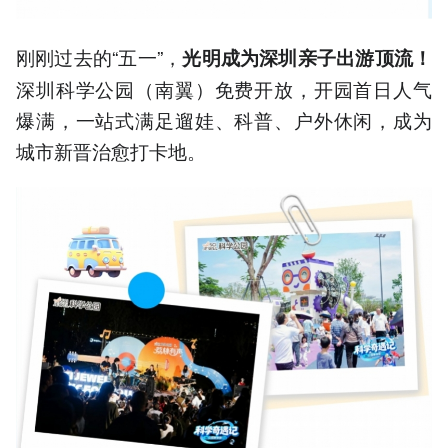
刚刚过去的“五一”，
光明成为深圳亲子出游顶流！
深圳科学公园（南翼）免费开放，开园首日人气
爆满，一站式满足遛娃、科普、户外休闲，成为
城市新晋治愈打卡地。