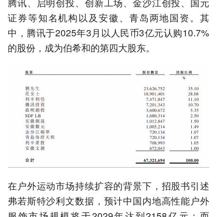
腾讯、启明创投、创新工场、金沙江创投、国元
证券等知名机构以及安徽、青岛两地国资。其
中，腾讯于2025年3月以人民币3亿元认购10.7%
的股份，成为伯希和的第四大股东。
在户外运动市场持续扩容的背景下，招股书引述
弗若斯特沙利文数据，预计中国内地高性能户外
服饰市场规模将于2029年达到2158亿元；而