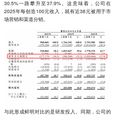
30.5%一路攀升至37.9%。这意味着，公司在
2025年每创造100元收入，就有近38元被用于市
场营销和渠道分销。
与此形成鲜明对比的是研发投入。同期，公司的