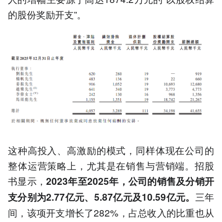
的股份奖励开支”。
这种高投入、高激励的模式，同样体现在公司的
整体运营策略上，尤其是在销售与营销端。招股
书显示，
2023年至2025年，公司的销售及分销开
三年
支分别为2.77亿元、5.87亿元及10.59亿元。
间，该项开支增长了282%，占总收入的比重也从