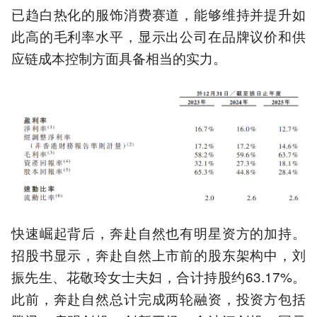
已趋白热化的服饰消费赛道，能够维持并提升如
此高的毛利率水平，显示出公司在品牌议价和供
应链成本控制方面具备相当的实力。
快速崛起背后，奔赴自然也有明星资方的加持。
招股书显示，奔赴自然上市前的股东架构中，刘
振先生、花敬玲女士夫妇，合计持股约63.17%。
此前，奔赴自然总计完成两轮融资，投资方包括