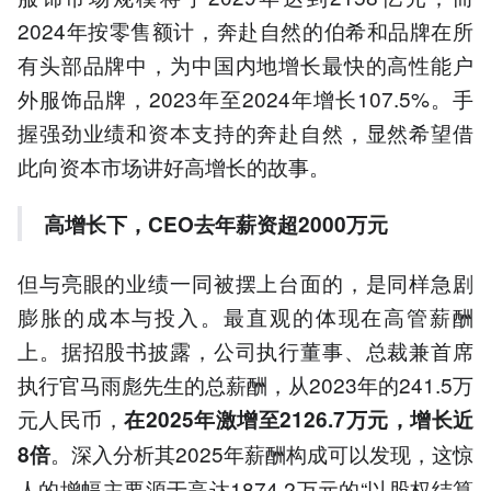
2024年按零售额计，奔赴自然的伯希和品牌在所
有头部品牌中，为中国内地增长最快的高性能户
外服饰品牌，2023年至2024年增长107.5%。手
握强劲业绩和资本支持的奔赴自然，显然希望借
此向资本市场讲好高增长的故事。
高增长下，
CEO去年薪资超2000万元
但与亮眼的业绩一同被摆上台面的，是同样急剧
膨胀的成本与投入。最直观的体现在高管薪酬
上。据招股书披露，公司执行董事、总裁兼首席
执行官马雨彪先生的总薪酬，从2023年的241.5万
元人民币，
在2025年激增至2126.7万元，增长近
。深入分析其2025年薪酬构成可以发现，这惊
8倍
人的增幅主要源于高达1874.2万元的“以股权结算