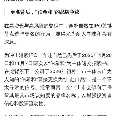
更名背后，
“伯希和”
的
品牌争议
在高增长与高风险的交织中，奔赴自然在IPO关键
节点选择更名的行为，显得尤为耐人寻味和具有
深意。
为冲击港股IPO，奔赴自然已先后于2025年4月28
日和11月7日两次以“伯希和”为主体递交招股书。
在此背景下，公司于2026年初将上市主体从广为
人知的“伯希和”直接更换为“奔赴自然”，是一个不
太寻常的信号。通常而言，企业上市会倾向于保
留其最具市场认知度的品牌名称，以增强投资者
信心和股票流动性。