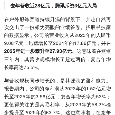
去
年营收近28亿元
，腾讯斥资3亿元入局
在户外服饰赛道持续升温的背景下，奔赴自然再
次交出了一份颇为亮眼的业绩答卷。招股书披露
的数据显示，公司的营业收入从2023年的人民币
9.08亿元，迅猛增长至2024年的17.66亿元，并在
。这意味着在短短
2025年进一步攀升至27.93亿元
三年内，其营收规模增长了超过两倍，复合年增
长率高达75.5%。
与营收规模同步增长的，是其强劲的盈利能力。
报告期内，公司的净利润从2023年的1.52亿元增
长至2025年的3.56亿元，复合年增长率为53%；
更值得关注的是其毛利率，从2023年的58.2%稳
步提升至2025年的63.7%。这也意味着，在竞争