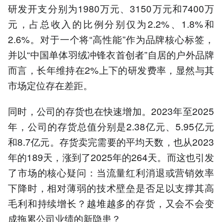
研发开支分别为1980万元、3150万元和7400万
元，占总收入的比例分别仅为2.2%、1.8%和
2.6%。对于一个将“高性能”作为品牌核心标签，
并以“中国单体羽绒冲锋衣首创者”自居的户外品牌
而言，长年维持在2%上下的研发费率，显然与其
市场定位存在差距。
同时，公司的存货也在快速增加。2023年至2025
年，公司的存货总值分别是2.38亿元、5.95亿元
和8.7亿元。存货卖完需要的平均天数，也从2023
年的189天，涨到了2025年的264天。而这也引发
了市场的核心疑问：当流量红利消退或营销效率
下降时，相对薄弱的技术壁垒是否足以支撑其高
毛利和持续增长？越堆越多的存货，又会不会变
成拖累公司业绩的新隐患？