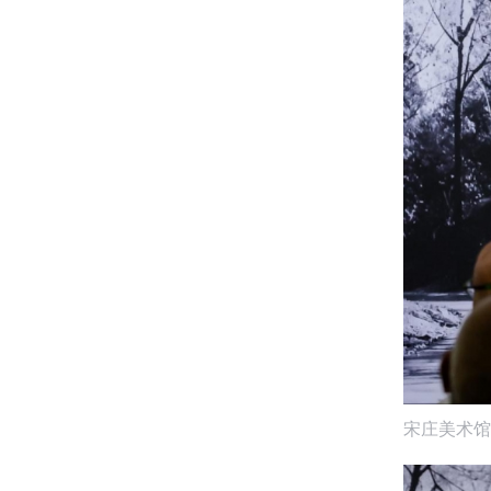
宋庄美术馆