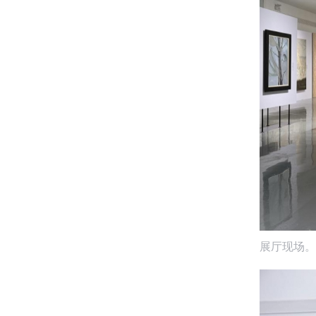
展厅现场。