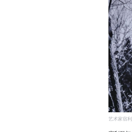
艺术家宿利