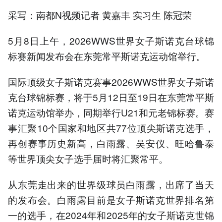
采写：南都N视频记者 黄嘉丰 实习生 陈冠荣
5月8日上午，2026WWS世界女子斯诺克台球锦
标赛新闻发布会在东莞常平斯诺克运动馆举行。
国际顶级女子斯诺克赛事2026WWS世界女子斯诺
克台球锦标赛，将于5月12日至19日在东莞常平斯
诺克运动馆举办，同期举行U21和元老锦标赛。赛
事汇聚10个国家和地区共77位顶尖斯诺克选手，
再创赛事历史新高，白雨露、吴安仪、旺哈鲁泰
等世界顶尖女子选手届时将汇聚常平。
从东莞走出来的世界级球员白雨露，出席了当天
的发布会。白雨露目前是女子斯诺克世界排名第
一的选手‌，在2024年和2025年的女子斯诺克世锦