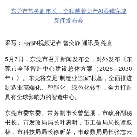
东莞市常务副市长，全程戴着莞产AI眼镜完成
新闻发布会
采写：南都N视频记者 曾奕静 通讯员 莞宣
5月7日，东莞市召开新闻发布会，对外发布《东
莞市全球智造中心建设总体方案（2026—2030
年）》。东莞将立足“制造业当家”根基，全面推进
制造业高端化、智能化、绿色化转型，全力打造
具有全球影响力的智造中心。
东莞市委常委、常务副市长曾坚朋，市政府副秘
书长、市发改局局长叶惠明，市工信局局长谭叙
棉，市科技局局长徐昕荣，市政数局局长张志云