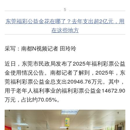
5
东莞福彩公益金花在哪了？去年支出超2亿元，用
在这些地方
采写：南都N视频记者 田玲玲
近日，东莞市民政局发布了2025年福利彩票公益
金使用情况公告。南都记者了解到，2025年，东
莞福利彩票公益金总支出20946.76万元。其中，
用于老年人福利事业的福利彩票公益金14672.90
万元，占比约70.05%。