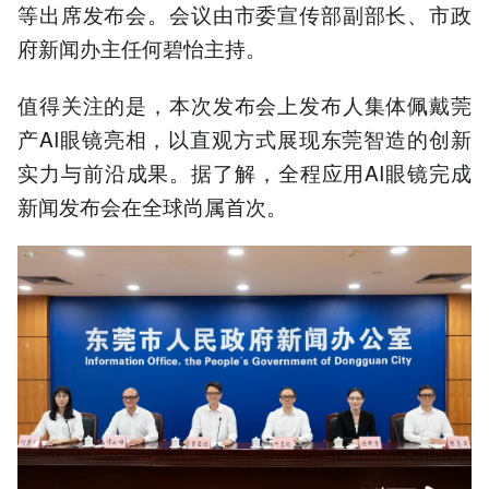
等出席发布会。会议由市委宣传部副部长、市政
府新闻办主任何碧怡主持。
值得关注的是，本次发布会上发布人集体佩戴莞
产AI眼镜亮相，以直观方式展现东莞智造的创新
实力与前沿成果。据了解，全程应用AI眼镜完成
新闻发布会在全球尚属首次。