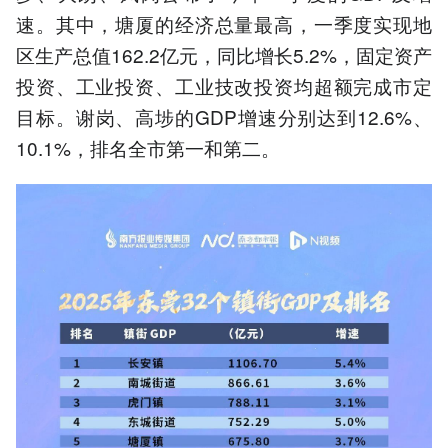
速。其中，塘厦的经济总量最高，一季度实现地
区生产总值162.2亿元，同比增长5.2%，固定资产
投资、工业投资、工业技改投资均超额完成市定
目标。谢岗、高埗的GDP增速分别达到12.6%、
10.1%，排名全市第一和第二。