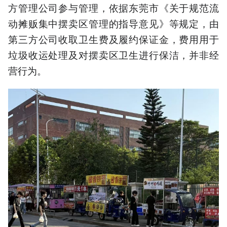
方管理公司参与管理，依据东莞市《关于规范流
动摊贩集中摆卖区管理的指导意见》等规定，由
第三方公司收取卫生费及履约保证金，费用用于
垃圾收运处理及对摆卖区卫生进行保洁，并非经
营行为。