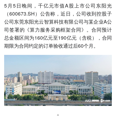
5月5日晚间，千亿元市值A股上市公司东阳光
（600673.SH）公告称，近日，公司收到控股子
公司东莞东阳光云智算科技有限公司与某企业A公
司签署的《算力服务采购框架合同》。合同预计
总金额区间为160亿元至190亿元（含税），合同
期限为合同约定的订单验收通过后60个月。
8