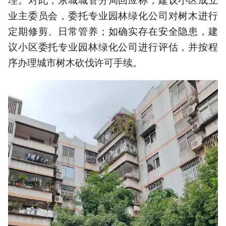
业主委员会，委托专业园林绿化公司对树木进行
定期修剪、日常管养；如确实存在安全隐患，建
议小区委托专业园林绿化公司进行评估，并按程
序办理城市树木砍伐许可手续。