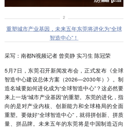
2
重塑城市产业基因，未来五年东莞将进化为“全球
智造中心”！
采写：南都N视频记者 曾奕静 实习生 陈冠荣
5月7日，东莞召开新闻发布会，正式发布《全球
智造中心建设总体方案（2026—2030年）》。制
造名城要如何进化成为“全球智造中心”？这必然要
来上一场“城市产业基因”的重塑。东莞的进化，指
向的是对产业内核、创新能力和全球格局的全面
重塑。要做好“全球智造中心”，就得拼创新、拼质
量、拼品牌。未来五年的东莞将是中国制造迈向