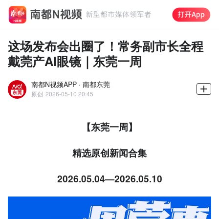
这场发布会出圈了！常务副市长全程
戴莞产AI眼镜｜东莞一周
南都N视频APP · 南都东莞
原创
2026-05-10 20:45
【东莞一周】
精选原创新闻合集
2026.05.04—2026.05.10