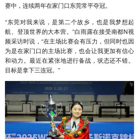
赛中，连续两年在家门口东莞常平夺冠。
“东莞对我来说，是第二个故乡，也是我梦想起
航、登顶世界的大本营。”白雨露在接受南都N视
频采访时说，“在主场比赛会有压力，但同时也因
为是在家门口的主场比赛，也会让我更加有信心
和动力。最近在紧张地进行备战，状态还不错。
目标是拿下三连冠。”