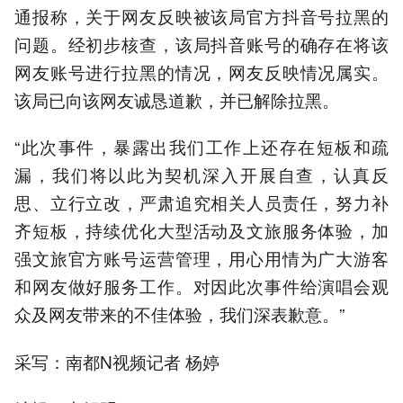
通报称，关于网友反映被该局官方抖音号拉黑的
问题。经初步核查，该局抖音账号的确存在将该
网友账号进行拉黑的情况，网友反映情况属实。
该局已向该网友诚恳道歉，并已解除拉黑。
“此次事件，暴露出我们工作上还存在短板和疏
漏，我们将以此为契机深入开展自查，认真反
思、立行立改，严肃追究相关人员责任，努力补
齐短板，持续优化大型活动及文旅服务体验，加
强文旅官方账号运营管理，用心用情为广大游客
和网友做好服务工作。对因此次事件给演唱会观
众及网友带来的不佳体验，我们深表歉意。”
采写：南都N视频记者 杨婷