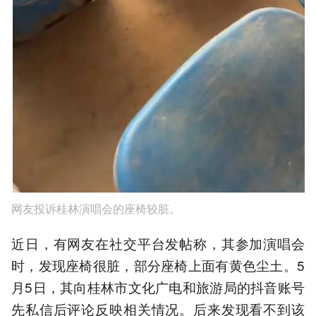
网友投诉桂林演唱会的座椅较脏。
近日，有网友在社交平台发帖称，其参加演唱会
时，发现座椅很脏，部分座椅上面有黄色尘土。5
月5日，其向桂林市文化广电和旅游局的抖音账号
先私信后评论反映相关情况。后来发现看不到该