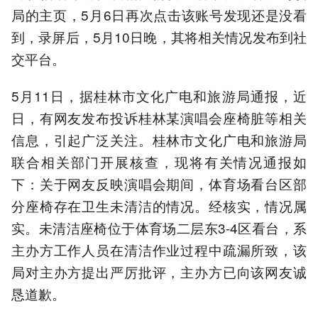
局的主页，5月6日再次点击该账号发现还是没看
到，录屏后，5月10日晚，其将相关情况发布到社
交平台。
5月11日，据桂林市文化广电和旅游局通报，近
日，有网友发布投诉桂林某演唱会座椅脏等相关
信息，引起广泛关注。桂林市文化广电和旅游局
联合相关部门开展核查，现将有关情况通报如
下：关于网友反映演唱会期间，体育场看台区部
分座椅存在卫生未清洁的情况。经核实，情况属
实。未清洁座椅位于体育场二层东3-4区看台，系
主办方工作人员在清洁作业过程中疏漏所致，该
局对主办方提出严厉批评，主办方已向该网友诚
恳道歉。