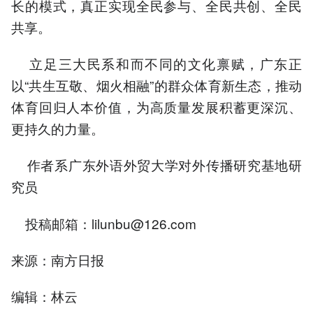
长的模式，真正实现全民参与、全民共创、全民
共享。
立足三大民系和而不同的文化禀赋，广东正
以“共生互敬、烟火相融”的群众体育新生态，推动
体育回归人本价值，为高质量发展积蓄更深沉、
更持久的力量。
作者系广东外语外贸大学对外传播研究基地研
究员
投稿邮箱：lilunbu@126.com
来源：南方日报
编辑：林云