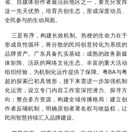
省、自媒体创作者最活跃地区之一，要充分发挥
这一先天优势，培育共创生态，形成深度动员、
全民参与的生动局面。
三是有序，构建长效机制。热梗的生命力在于
形成良性循环，将分散的民间创意转化为系统的
品牌资产。广东具备扎实基础：成熟的政务新媒
体矩阵、活跃的网络文化生态、丰富的重大活动
组织经验，为机制化运作提供了保障。粤BA与粤
超的探索已初具雏形，接下来需进一步加强机制
化运营，设立专门内容工作室深挖潜力、探寻方
向；整合多方资源，构建全域传播格局；建立创
作者反哺机制，明确原创者署名权与收益权，让
民间智慧持续汇入品牌建设。