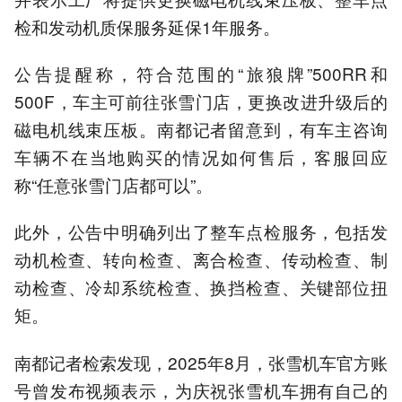
检和发动机质保服务延保1年服务。
公告提醒称，符合范围的“旅狼牌”500RR和
500F，车主可前往张雪门店，更换改进升级后的
磁电机线束压板。南都记者留意到，有车主咨询
车辆不在当地购买的情况如何售后，客服回应
称“任意张雪门店都可以”。
此外，公告中明确列出了整车点检服务，包括发
动机检查、转向检查、离合检查、传动检查、制
动检查、冷却系统检查、换挡检查、关键部位扭
矩。
南都记者检索发现，2025年8月，张雪机车官方账
号曾发布视频表示，为庆祝张雪机车拥有自己的