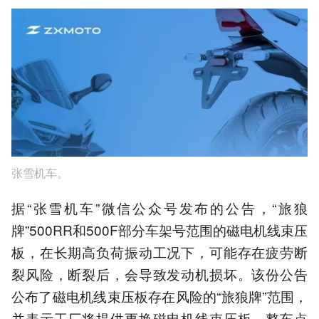
张雪机车。
据“张雪机车”微信公众号发布的公告，“旅狼
牌”500RR和500F部分车架号范围的磁电机线束压
板，在长期高负荷振动工况下，可能存在疲劳断
裂风险，断裂后，会导致发动机损坏。该份公告
公布了磁电机线束压板存在风险的“旅狼牌”范围，
并表示工厂将提供更换磁电机线束压板、整车点