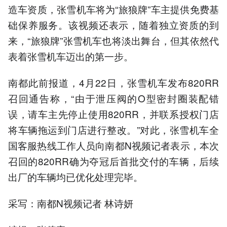
造车资质，张雪机车将为“旅狼牌”车主提供免费基
础保养服务。该视频还表示，随着独立资质的到
来，“旅狼牌”张雪机车也将淡出舞台，但其依然代
表着张雪机车迈出的第一步。
南都此前报道，4月22日，张雪机车发布820RR
召回通告称，“由于泄压阀的O型密封圈装配错
误，请车主先停止使用820RR，并联系授权门店
将车辆拖运到门店进行整改。”对此，张雪机车全
国客服热线工作人员向南都N视频记者表示，本次
召回的820RR确为夺冠后首批交付的车辆，后续
出厂的车辆均已优化处理完毕。
采写：南都N视频记者 林诗妍